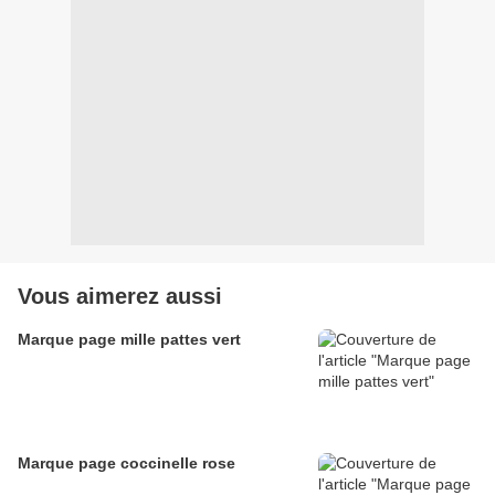
Vous aimerez aussi
Marque page mille pattes vert
Marque page coccinelle rose