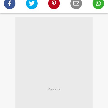
Publicité