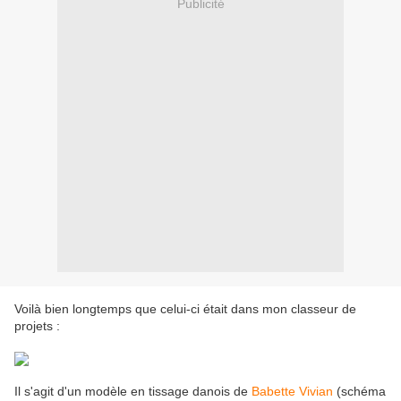
Publicité
Voilà bien longtemps que celui-ci était dans mon classeur de
projets :
Il s'agit d'un modèle en tissage danois de
Babette Vivian
(schéma