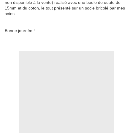
non disponible à la vente) réalisé avec une boule de ouate de
15mm et du coton, le tout présenté sur un socle bricolé par mes
soins.
Bonne journée !