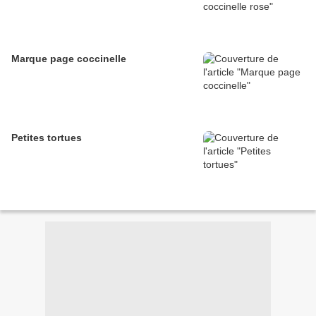
Marque page coccinelle
Petites tortues