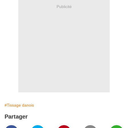
Publicité
#Tissage danois
Partager