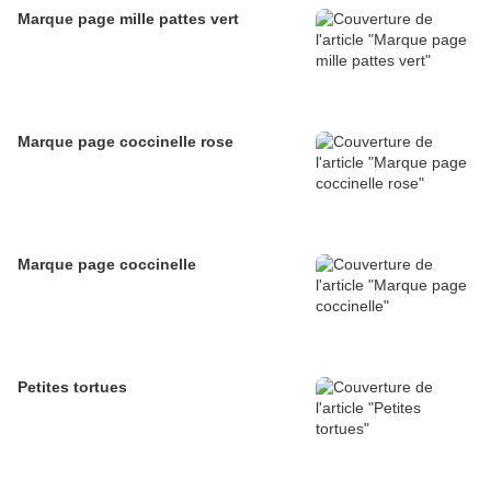
Marque page mille pattes vert
Marque page coccinelle rose
Marque page coccinelle
Petites tortues