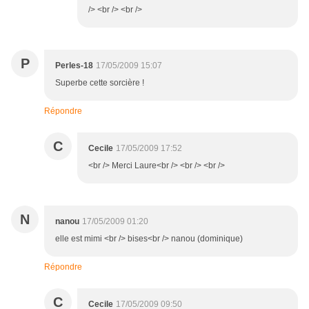
/> <br /> <br />
P
Perles-18
17/05/2009 15:07
Superbe cette sorcière !
Répondre
C
Cecile
17/05/2009 17:52
<br /> Merci Laure<br /> <br /> <br />
N
nanou
17/05/2009 01:20
elle est mimi <br /> bises<br /> nanou (dominique)
Répondre
C
Cecile
17/05/2009 09:50