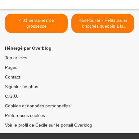
< 31 semaines de
Kanelbullar - Petits pains
grossesse
briochés suédois à la
canelle >
Hébergé par Overblog
Top articles
Pages
Contact
Signaler un abus
C.G.U.
Cookies et données personnelles
Préférences cookies
Voir le profil de Cecile sur le portail Overblog