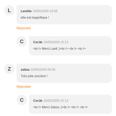
L
Laetitia
16/05/2009 10:08
elle est magnifique !
Répondre
C
Cecile
16/05/2009 10:13
<br /> Merci Laeti ;)<br /> <br /> <br />
Z
zabou
16/05/2009 09:36
Très jolie sorcière !
Répondre
C
Cecile
16/05/2009 10:13
<br /> Merci Zabou ;)<br /> <br /> <br />