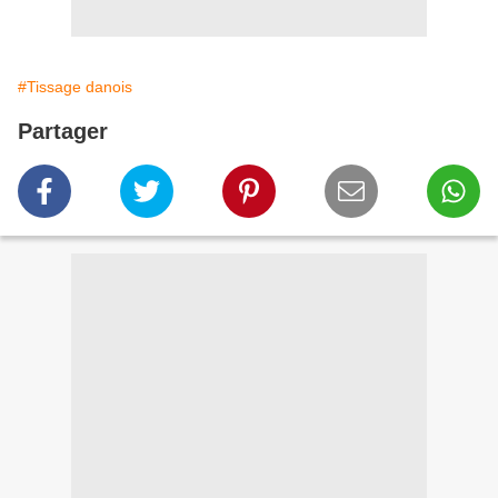
#Tissage danois
Partager