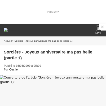
Publicité
MENU
Accueil
» Sorcière - Joyeux anniversaire ma pas belle (partie 1)
Sorcière - Joyeux anniversaire ma pas belle
(partie 1)
Publié le 16/05/2009 à 05:00
Par
Cecile