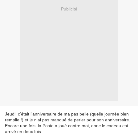
Publicité
Jeudi, c'était l'anniversaire de ma pas belle (quelle journée bien
remplie !) et je n'ai pas manqué de perler pour son anniversaire.
Encore une fois, la Poste a joué contre moi, donc le cadeau est
arrivé en deux fois.