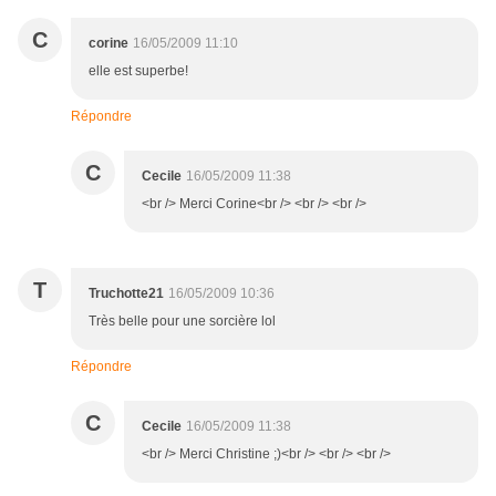
C
corine
16/05/2009 11:10
elle est superbe!
Répondre
C
Cecile
16/05/2009 11:38
<br /> Merci Corine<br /> <br /> <br />
T
Truchotte21
16/05/2009 10:36
Très belle pour une sorcière lol
Répondre
C
Cecile
16/05/2009 11:38
<br /> Merci Christine ;)<br /> <br /> <br />