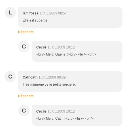
L
lamifosse
16/05/2009 08:57
Elle est superbe
Répondre
C
Cecile
16/05/2009 10:12
<br /> Merci Gaëlle ;)<br /> <br /> <br />
C
Cathcath
16/05/2009 08:39
Très mignone cette petite sorcière.
Répondre
C
Cecile
16/05/2009 10:12
<br /> Merci Cath ;)<br /> <br /> <br />