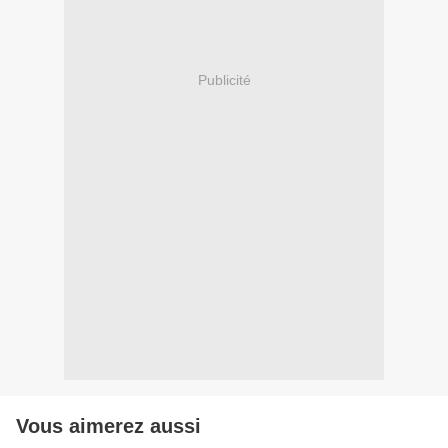
Publicité
Vous aimerez aussi