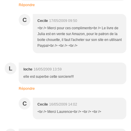
Répondre
C
Cecile
17/05/2009 09:50
<br /> Merci pour ces compliments<br /> Le livre de
Julia est en vente sur Amazon, pour le patron de la
boite chouette, il faut l'acheter sur son site en utilisant
Paypal<br /> <br /> <br />
L
loche
16/05/2009 13:59
elle est superbe cette sorciere!!!
Répondre
C
Cecile
16/05/2009 14:02
<br /> Merci Laurence<br /> <br /> <br />