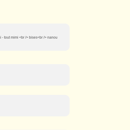
ussi - tout mimi <br /> bises<br /> nanou