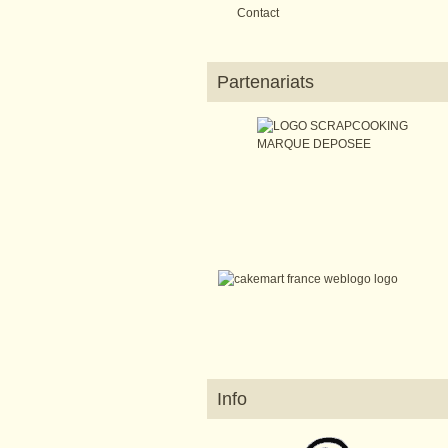
Contact
Partenariats
Info