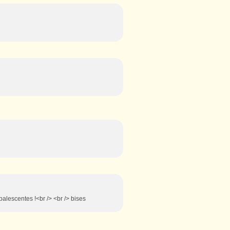
opalescentes !<br /> <br /> bises