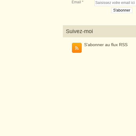
Email
Suivez-moi
S'abonner au flux RSS