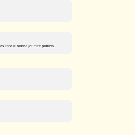
avo !!<br /> bonne journée patricia