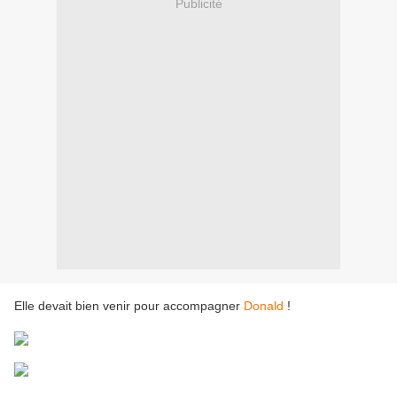
Publicité
Elle devait bien venir pour accompagner
Donald
!