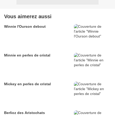
Vous aimerez aussi
Winnie l'Ourson debout
Minnie en perles de cristal
Mickey en perles de cristal
Berlioz des Aristochats