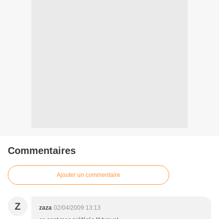
Commentaires
Ajouter un commentaire
Z
zaza
02/04/2009 13:13