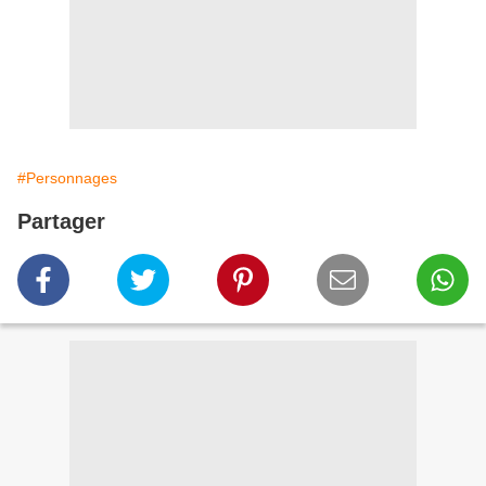
#Personnages
Partager