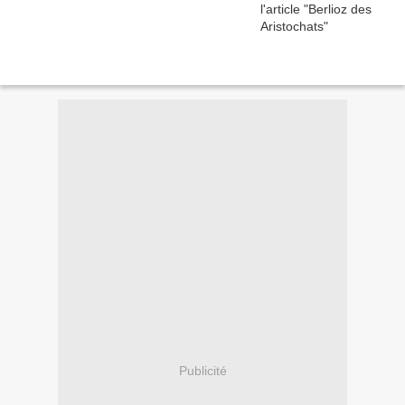
Publicité