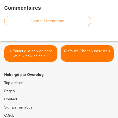
Commentaires
Ajouter un commentaire
< Poulet à la noix de coco
Clafoutis ChorizAubergine >
et aux noix de cajou
Hébergé par Overblog
Top articles
Pages
Contact
Signaler un abus
C.G.U.