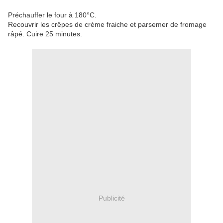
Préchauffer le four à 180°C.
Recouvrir les crêpes de crème fraiche et parsemer de fromage
râpé. Cuire 25 minutes.
Publicité