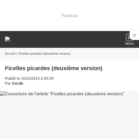
Publicité
MENU
Accueil
» Ficelles picardes (deuxième version)
Ficelles picardes (deuxième version)
Publié le 15/11/2015 à 05:00
Par
Cecile