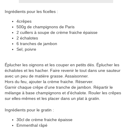
Ingrédients pour les ficelles :
4crêpes
500g de champignons de Paris
2 cuillers à soupe de crème fraiche épaisse
2 échalotes
6 tranches de jambon
Sel, poivre
Éplucher les oignons et les couper en petits dés. Éplucher les
échalotes et les hacher. Faire revenir le tout dans une sauteur
avec un peu de matière grasse. Assaisonner.
Hors du feu, ajouter la crème fraiche. Réserver.
Garnir chaque crêpe d’une tranche de jambon. Répartir le
mélange à base champignons et d’échalote. Rouler les crêpes
sur elles-mêmes et les placer dans un plat à gratin.
Ingrédients pour le gratin :
30cl de crème fraiche épaisse
Emmenthal râpé