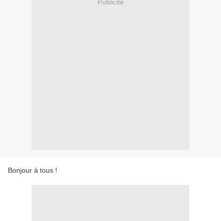
Publicité
Bonjour à tous !