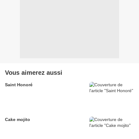
Vous aimerez aussi
Saint Honoré
Cake mojito