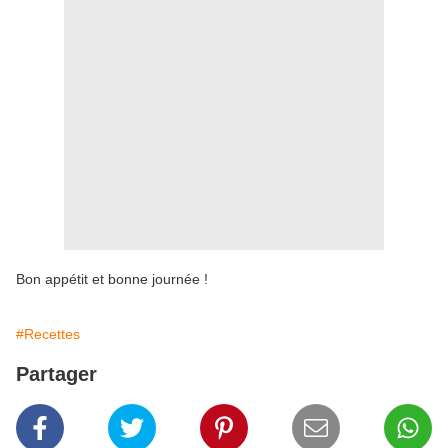
Bon appétit et bonne journée !
#Recettes
Partager