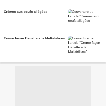
Crèmes aux oeufs allégées
Crème façon Danette à la Multidélices