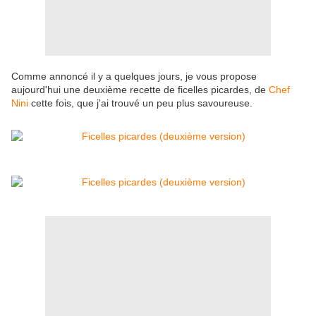
Comme annoncé il y a quelques jours, je vous propose
aujourd'hui une deuxième recette de ficelles picardes, de
Chef
Nini
cette fois, que j'ai trouvé un peu plus savoureuse.