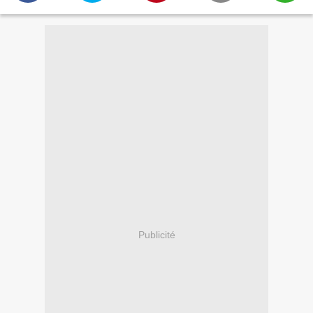
Publicité