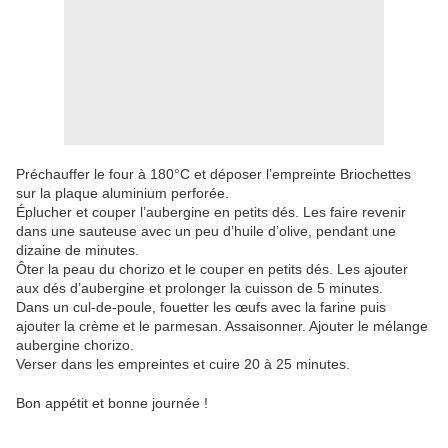
Préchauffer le four à 180°C et déposer l’empreinte Briochettes
sur la plaque aluminium perforée.
Éplucher et couper l’aubergine en petits dés. Les faire revenir
dans une sauteuse avec un peu d’huile d’olive, pendant une
dizaine de minutes.
Ôter la peau du chorizo et le couper en petits dés. Les ajouter
aux dés d’aubergine et prolonger la cuisson de 5 minutes.
Dans un cul-de-poule, fouetter les œufs avec la farine puis
ajouter la crème et le parmesan. Assaisonner. Ajouter le mélange
aubergine chorizo.
Verser dans les empreintes et cuire 20 à 25 minutes.
Bon appétit et bonne journée !