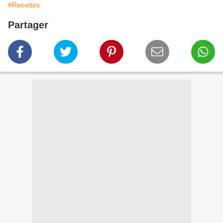
#Recettes
Partager