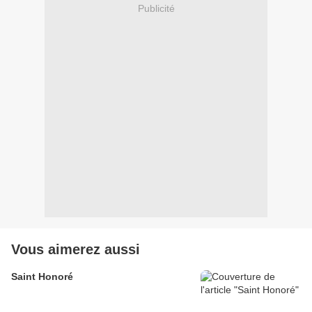
Publicité
Vous aimerez aussi
Saint Honoré