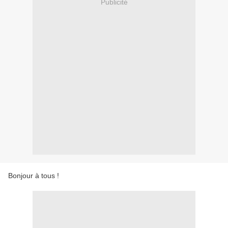
Publicité
Bonjour à tous !