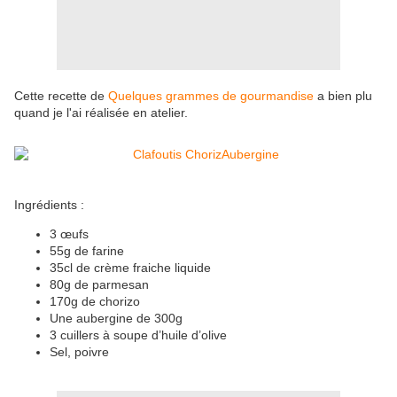
Cette recette de
Quelques grammes de gourmandise
a bien plu
quand je l'ai réalisée en atelier.
Ingrédients :
3 œufs
55g de farine
35cl de crème fraiche liquide
80g de parmesan
170g de chorizo
Une aubergine de 300g
3 cuillers à soupe d’huile d’olive
Sel, poivre