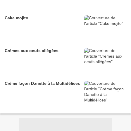
Cake mojito
Crèmes aux oeufs allégées
Crème façon Danette à la Multidélices