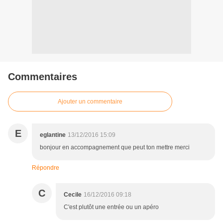
Commentaires
Ajouter un commentaire
E
eglantine
13/12/2016 15:09
bonjour en accompagnement que peut ton mettre merci
Répondre
C
Cecile
16/12/2016 09:18
C'est plutôt une entrée ou un apéro