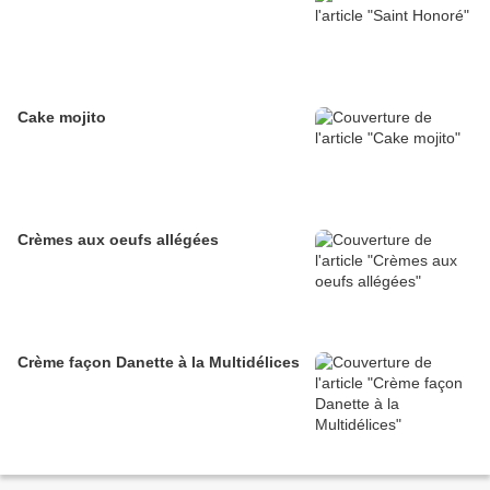
Cake mojito
Crèmes aux oeufs allégées
Crème façon Danette à la Multidélices