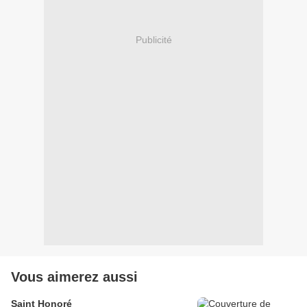
Publicité
Vous aimerez aussi
Saint Honoré