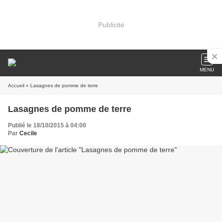
Publicité
MENU
Accueil
» Lasagnes de pomme de terre
Lasagnes de pomme de terre
Publié le 18/10/2015 à 04:00
Par
Cecile