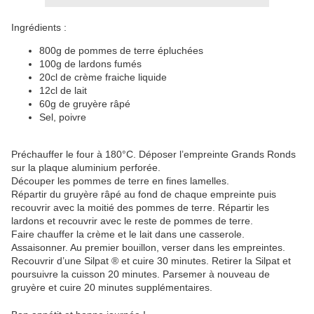
Ingrédients :
800g de pommes de terre épluchées
100g de lardons fumés
20cl de crème fraiche liquide
12cl de lait
60g de gruyère râpé
Sel, poivre
Préchauffer le four à 180°C. Déposer l’empreinte Grands Ronds
sur la plaque aluminium perforée.
Découper les pommes de terre en fines lamelles.
Répartir du gruyère râpé au fond de chaque empreinte puis
recouvrir avec la moitié des pommes de terre. Répartir les
lardons et recouvrir avec le reste de pommes de terre.
Faire chauffer la crème et le lait dans une casserole.
Assaisonner. Au premier bouillon, verser dans les empreintes.
Recouvrir d’une Silpat ® et cuire 30 minutes. Retirer la Silpat et
poursuivre la cuisson 20 minutes. Parsemer à nouveau de
gruyère et cuire 20 minutes supplémentaires.