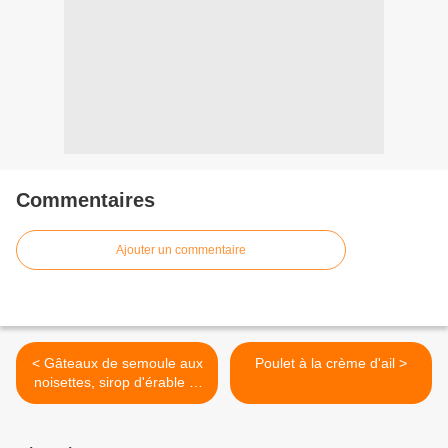
Commentaires
Ajouter un commentaire
< Gâteaux de semoule aux
Poulet à la crème d'ail >
noisettes, sirop d'érable et
cannelle