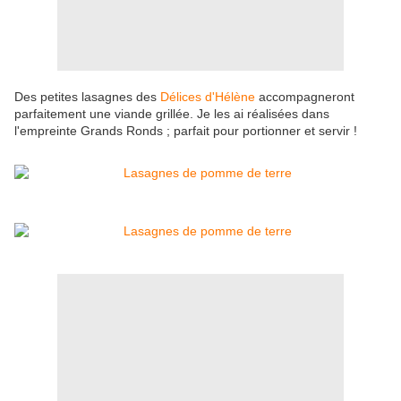
Des petites lasagnes des
Délices d'Hélène
accompagneront
parfaitement une viande grillée. Je les ai réalisées dans
l'empreinte Grands Ronds ; parfait pour portionner et servir !