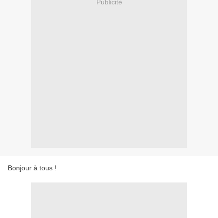
Publicité
Bonjour à tous !