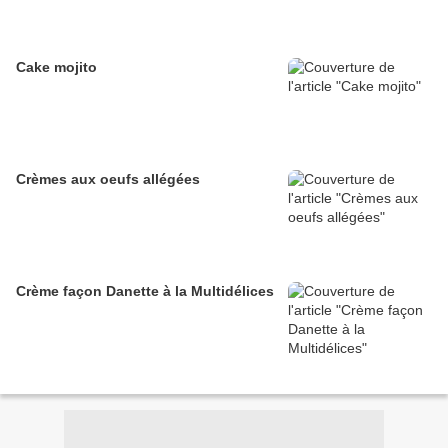
Cake mojito
Crèmes aux oeufs allégées
Crème façon Danette à la Multidélices