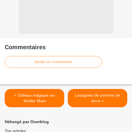
Commentaires
Ajouter un commentaire
< Gâteau magique au
Lasagnes de pomme de
Kinder Maxi
terre >
Hébergé par Overblog
Top articles