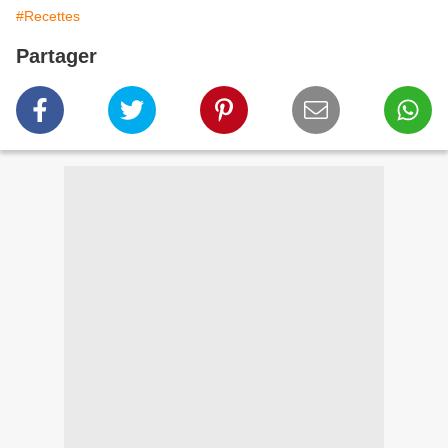
#Recettes
Partager