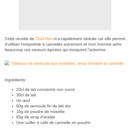
Cette recette de
Chef Nini
m'a rapidement séduite car elle permet
d'utiliser l'empreinte à cannelés autrement et mon homme aime
beaucoup ces saveurs épicées qui évoquent l'automne.
Ingrédients :
20cl de lait concentré non sucré
30cl de lait
Un œuf
60g de semoule fin de blé dur
15g de poudre de noisette
65g de sirop d’érable
Une cuiller à café de cannelle en poudre