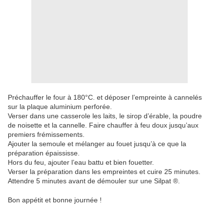
Préchauffer le four à 180°C. et déposer l’empreinte à cannelés
sur la plaque aluminium perforée.
Verser dans une casserole les laits, le sirop d’érable, la poudre
de noisette et la cannelle. Faire chauffer à feu doux jusqu’aux
premiers frémissements.
Ajouter la semoule et mélanger au fouet jusqu’à ce que la
préparation épaississe.
Hors du feu, ajouter l’eau battu et bien fouetter.
Verser la préparation dans les empreintes et cuire 25 minutes.
Attendre 5 minutes avant de démouler sur une Silpat ®.
Bon appétit et bonne journée !