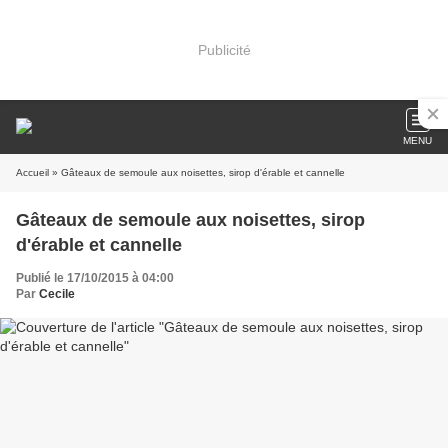
Publicité
MENU
Accueil
» Gâteaux de semoule aux noisettes, sirop d'érable et cannelle
Gâteaux de semoule aux noisettes, sirop
d'érable et cannelle
Publié le 17/10/2015 à 04:00
Par
Cecile