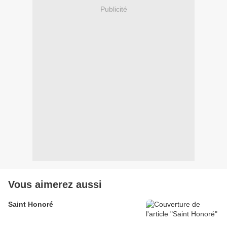
Publicité
Vous aimerez aussi
Saint Honoré