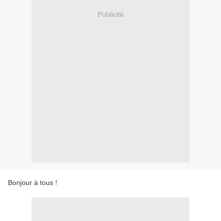
Publicité
Bonjour à tous !