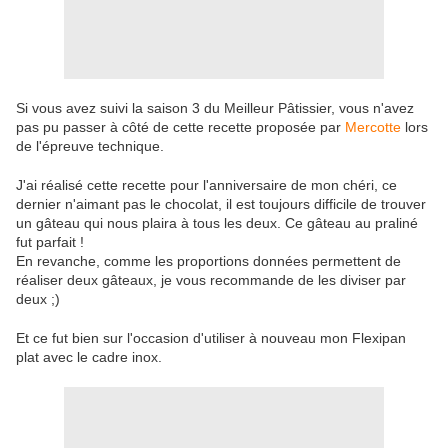
Si vous avez suivi la saison 3 du Meilleur Pâtissier, vous n'avez
pas pu passer à côté de cette recette proposée par
Mercotte
lors
de l'épreuve technique.
J'ai réalisé cette recette pour l'anniversaire de mon chéri, ce
dernier n'aimant pas le chocolat, il est toujours difficile de trouver
un gâteau qui nous plaira à tous les deux. Ce gâteau au praliné
fut parfait !
En revanche, comme les proportions données permettent de
réaliser deux gâteaux, je vous recommande de les diviser par
deux ;)
Et ce fut bien sur l'occasion d'utiliser à nouveau mon Flexipan
plat avec le cadre inox.