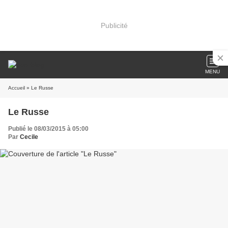
Publicité
MENU
Accueil
» Le Russe
Le Russe
Publié le 08/03/2015 à 05:00
Par
Cecile