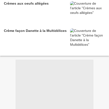
Crèmes aux oeufs allégées
Crème façon Danette à la Multidélices