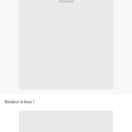
Publicité
Bonjour à tous !