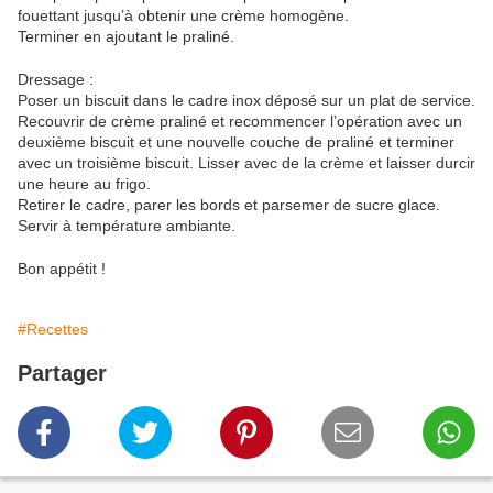
fouettant jusqu’à obtenir une crème homogène.
Terminer en ajoutant le praliné.
Dressage :
Poser un biscuit dans le cadre inox déposé sur un plat de service.
Recouvrir de crème praliné et recommencer l’opération avec un
deuxième biscuit et une nouvelle couche de praliné et terminer
avec un troisième biscuit. Lisser avec de la crème et laisser durcir
une heure au frigo.
Retirer le cadre, parer les bords et parsemer de sucre glace.
Servir à température ambiante.
Bon appétit !
#Recettes
Partager