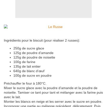
Ingrédients pour le biscuit (pour réaliser 2 russes):
250g de sucre glace
125g de poudre d’amande
125g de poudre de noisette
100g de farine
135g de lait entier
640g de blanc d’œuf
100g de sucre en poudre
Préchauffer le four à 180°C.
Mixer le sucre glace avec la poudre d’amande et la poudre de
noisette. Tamiser ce tant pour tant et mélanger avec la farine puis
avec le lait.
Monter les blancs en neige et les serrer avec le sucre en poudre.
Incorporer une partie au mélange précédent, délicatement. Puis