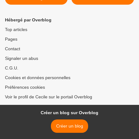
Christophe Michalak
Hébergé par Overblog
Top articles
Pages
Contact
Signaler un abus
C.G.U.
Cookies et données personnelles
Préférences cookies
Voir le profil de Cecile sur le portail Overblog
Créer un blog sur Overblog
Créer un blog