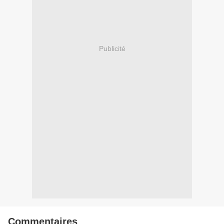
Publicité
Commentaires