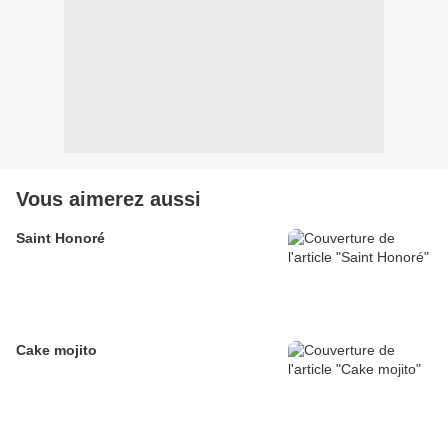
Vous aimerez aussi
Saint Honoré
Cake mojito