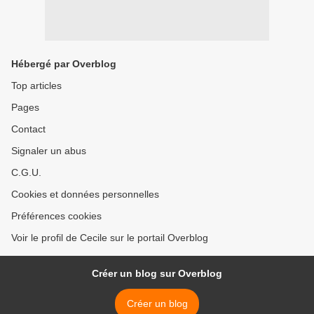
Hébergé par Overblog
Top articles
Pages
Contact
Signaler un abus
C.G.U.
Cookies et données personnelles
Préférences cookies
Voir le profil de Cecile sur le portail Overblog
Créer un blog sur Overblog
Créer un blog