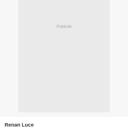
Publicité
Renan Luce