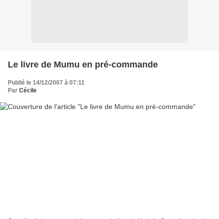
Le livre de Mumu en pré-commande
Publié le 14/12/2007 à 07:11
Par
Cécile