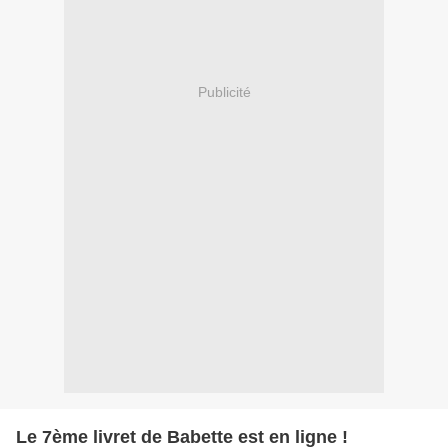
Publicité
Le 7ème livret de Babette est en ligne !