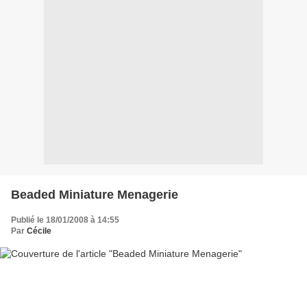
Beaded Miniature Menagerie
Publié le 18/01/2008 à 14:55
Par
Cécile