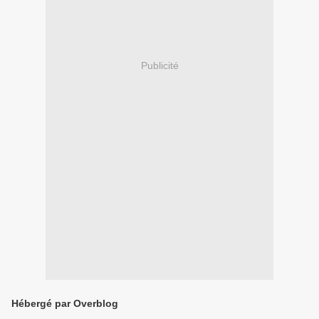
Publicité
Hébergé par Overblog