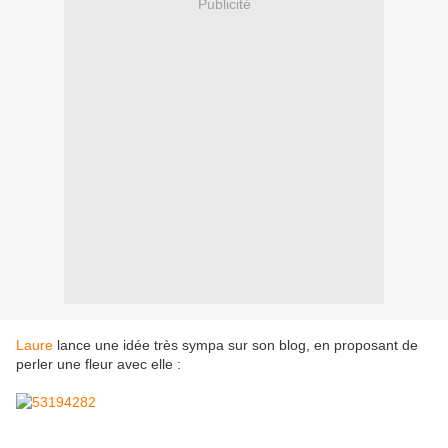
Publicité
Laure
lance une idée très sympa sur son blog, en proposant de
perler une fleur avec elle :