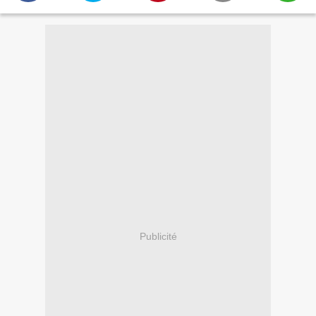
Publicité