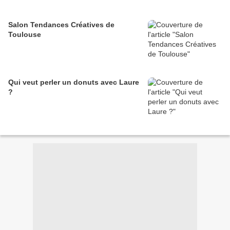
Salon Tendances Créatives de
Toulouse
Qui veut perler un donuts avec Laure
?