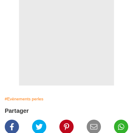
#Evènements perles
Partager