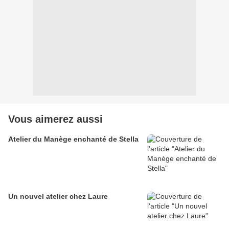
Vous aimerez aussi
Atelier du Manège enchanté de Stella
Un nouvel atelier chez Laure