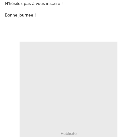
N'hésitez pas à vous inscrire !
Bonne journée !
Publicité