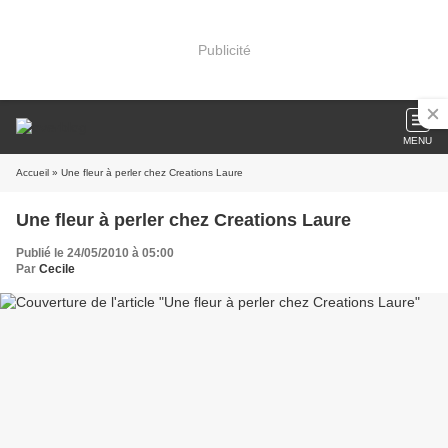
Publicité
MENU
Accueil
» Une fleur à perler chez Creations Laure
Une fleur à perler chez Creations Laure
Publié le 24/05/2010 à 05:00
Par
Cecile