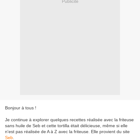
Publicité
Bonjour à tous !
Je continue à explorer quelques recettes réalisée avec la friteuse
sans huile de Seb et cette tortilla était délicieuse, même si elle
n'est pas réalisée de A à Z avec la friteuse. Elle provient du site
Seb
.