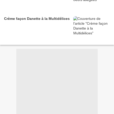
Crème façon Danette à la Multidélices