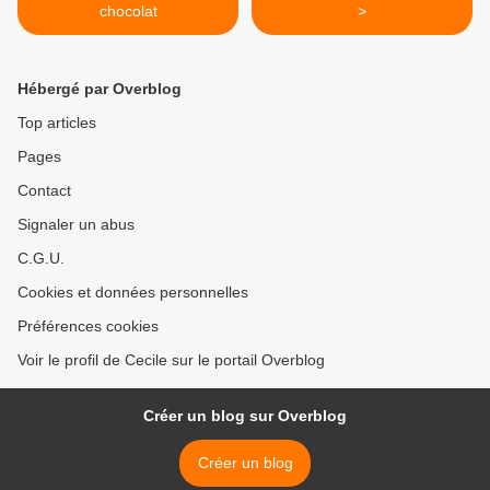
chocolat
>
Hébergé par Overblog
Top articles
Pages
Contact
Signaler un abus
C.G.U.
Cookies et données personnelles
Préférences cookies
Voir le profil de Cecile sur le portail Overblog
Créer un blog sur Overblog
Créer un blog