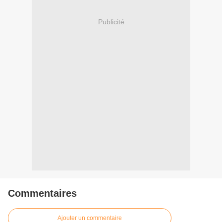
Publicité
Commentaires
Ajouter un commentaire