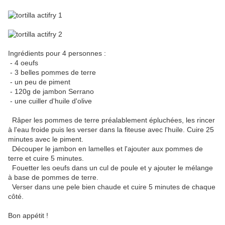
Ingrédients pour 4 personnes :
- 4 oeufs
- 3 belles pommes de terre
- un peu de piment
- 120g de jambon Serrano
- une cuiller d'huile d'olive
Râper les pommes de terre préalablement épluchées, les rincer
à l'eau froide puis les verser dans la fiteuse avec l'huile. Cuire 25
minutes avec le piment.
Découper le jambon en lamelles et l'ajouter aux pommes de
terre et cuire 5 minutes.
Fouetter les oeufs dans un cul de poule et y ajouter le mélange
à base de pommes de terre.
Verser dans une pele bien chaude et cuire 5 minutes de chaque
côté.
Bon appétit !