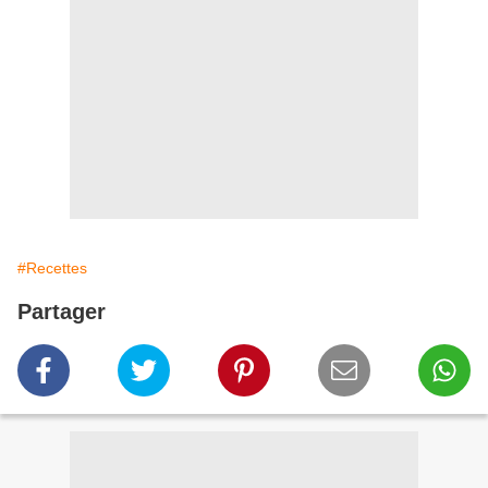
#Recettes
Partager