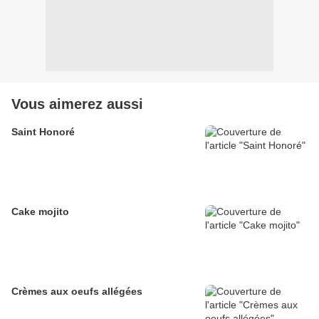
Vous aimerez aussi
Saint Honoré
Cake mojito
Crèmes aux oeufs allégées