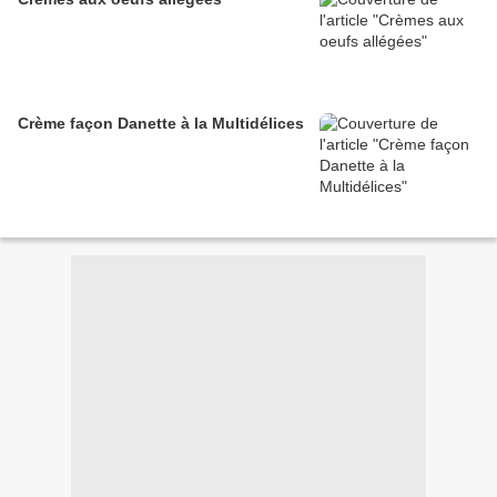
Crème façon Danette à la Multidélices