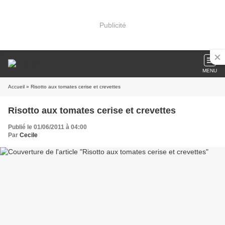
Publicité
MENU
Accueil
» Risotto aux tomates cerise et crevettes
Risotto aux tomates cerise et crevettes
Publié le 01/06/2011 à 04:00
Par
Cecile