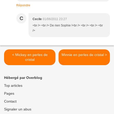
Répondre
C
Cecile
01/06/2011 23:27
<br /> <br /> De rien Sophie !<br /> <br /> <br /> <br
/>
< Mickey en perles de
Minnie en perles de cristal >
cristal
Hébergé par Overblog
Top articles
Pages
Contact
Signaler un abus