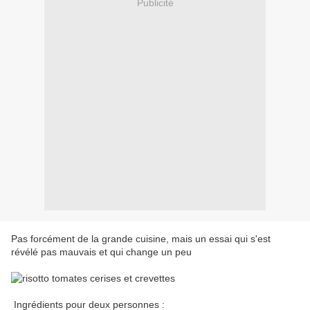
Publicité
Pas forcément de la grande cuisine, mais un essai qui s'est
révélé pas mauvais et qui change un peu
Ingrédients pour deux personnes :