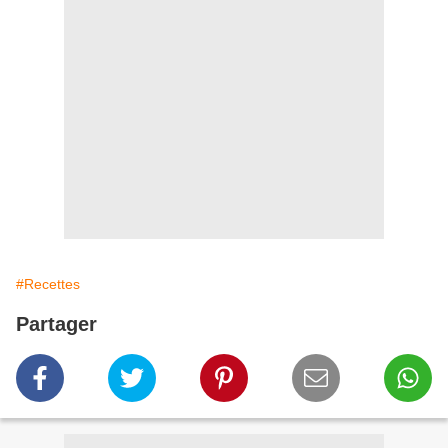
#Recettes
Partager