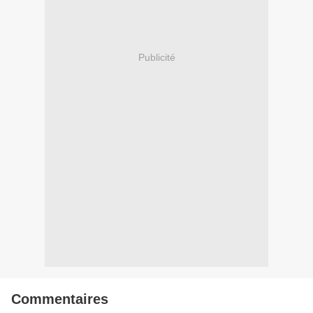
Publicité
Commentaires