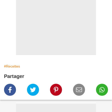
#Recettes
Partager