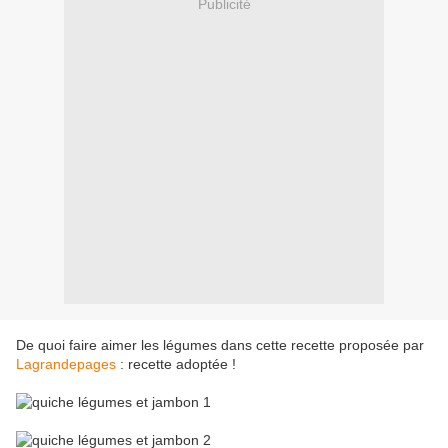
Publicité
De quoi faire aimer les légumes dans cette recette proposée par
Lagrandepages
: recette adoptée !