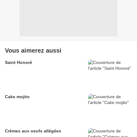
Vous aimerez aussi
Saint Honoré
Cake mojito
Crèmes aux oeufs allégées