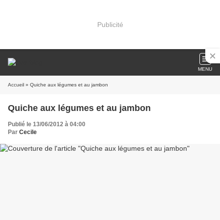
Publicité
MENU
Accueil
» Quiche aux légumes et au jambon
Quiche aux légumes et au jambon
Publié le 13/06/2012 à 04:00
Par
Cecile