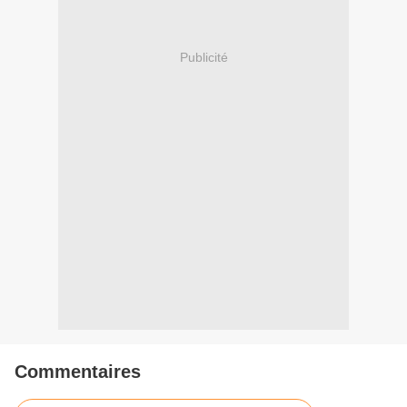
Publicité
Commentaires