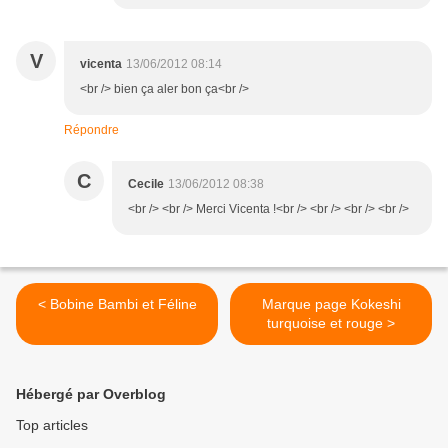
V
vicenta
13/06/2012 08:14
<br /> bien ça aler bon ça<br />
Répondre
C
Cecile
13/06/2012 08:38
<br /> <br /> Merci Vicenta !<br /> <br /> <br /> <br />
< Bobine Bambi et Féline
Marque page Kokeshi
turquoise et rouge >
Hébergé par Overblog
Top articles