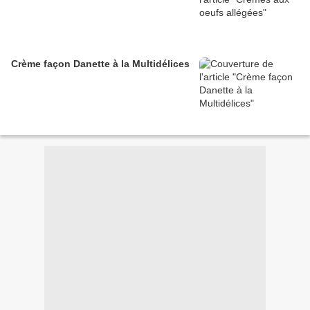
Crème façon Danette à la Multidélices