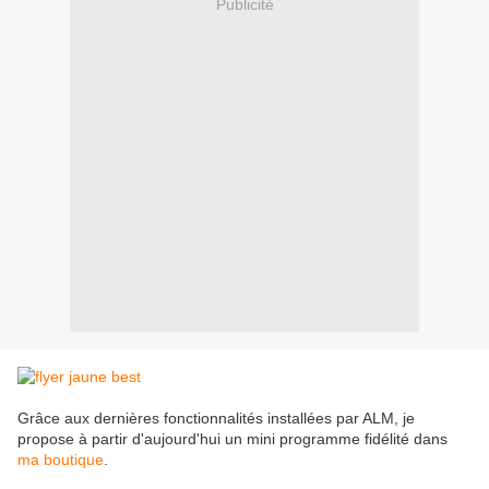
Publicité
Grâce aux dernières fonctionnalités installées par ALM, je
propose à partir d'aujourd'hui un mini programme fidélité dans
ma boutique
.