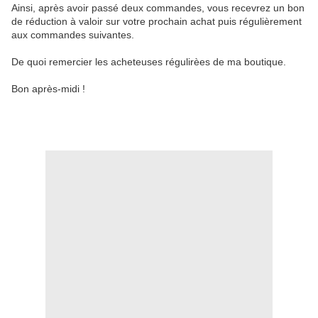
Ainsi, après avoir passé deux commandes, vous recevrez un bon
de réduction à valoir sur votre prochain achat puis régulièrement
aux commandes suivantes.
De quoi remercier les acheteuses régulirèes de ma boutique.
Bon après-midi !