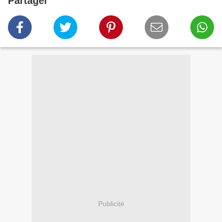
Partager
Publicité