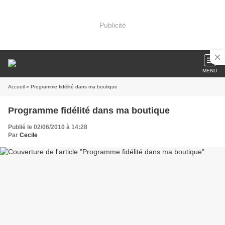
Publicité
MENU
Accueil
» Programme fidélité dans ma boutique
Programme fidélité dans ma boutique
Publié le 02/06/2010 à 14:28
Par
Cecile