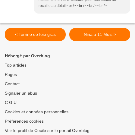
rocaille au détail.<br /> <br /> <br /> <br />
< Terrine de foie gras
Nina a 11 Mois >
Hébergé par Overblog
Top articles
Pages
Contact
Signaler un abus
C.G.U.
Cookies et données personnelles
Préférences cookies
Voir le profil de Cecile sur le portail Overblog