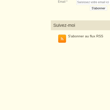
Email
Suivez-moi
S'abonner au flux RSS