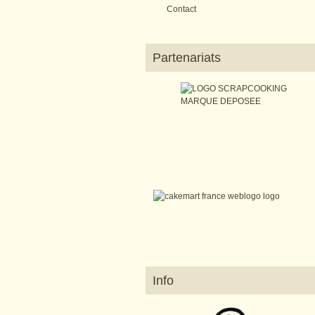
Contact
Partenariats
Info