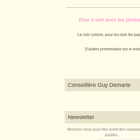
Rien à voir avec les perles.
Le coin cuisine, pour les ravir les pap
D'autres promenades sur le web
Conseillère Guy Demarle
Newsletter
Abonnez-vous pour être averti des nouveau
publiés.