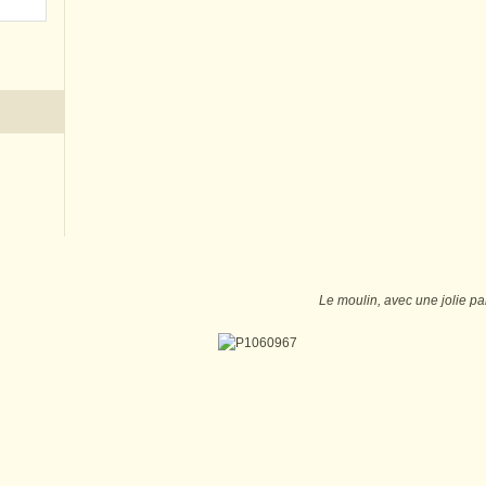
Le moulin, avec une jolie p