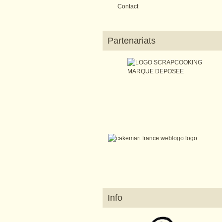
Contact
Partenariats
Info