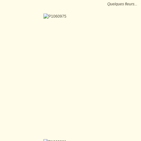
Quelques fleurs...