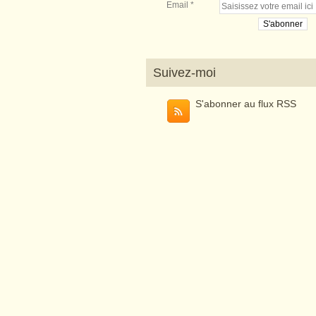
Email
Suivez-moi
S'abonner au flux RSS