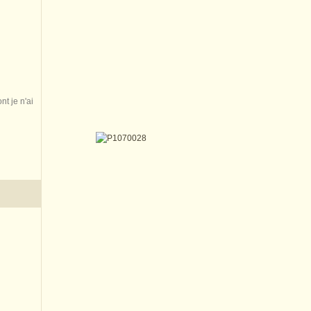
nt je n'ai