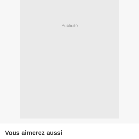
Publicité
Vous aimerez aussi