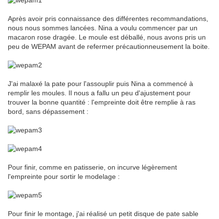
Après avoir pris connaissance des différentes recommandations,
nous nous sommes lancées. Nina a voulu commencer par un
macaron rose dragée. Le moule est déballé, nous avons pris un
peu de WEPAM avant de refermer précautionneusement la boite.
J'ai malaxé la pate pour l'assouplir puis Nina a commencé à
remplir les moules. Il nous a fallu un peu d'ajustement pour
trouver la bonne quantité : l'empreinte doit être remplie à ras
bord, sans dépassement :
Pour finir, comme en patisserie, on incurve légèrement
l'empreinte pour sortir le modelage :
Pour finir le montage, j'ai réalisé un petit disque de pate sable