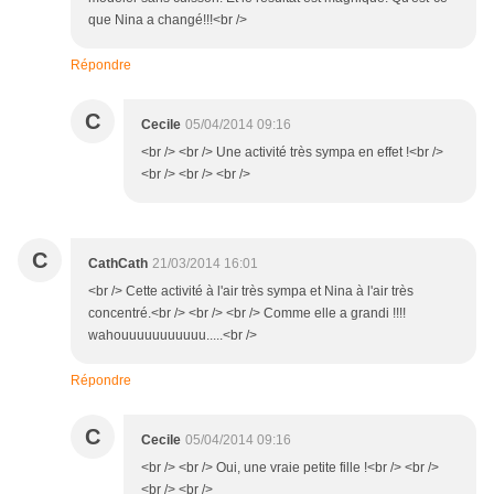
que Nina a changé!!!<br />
Répondre
C
Cecile
05/04/2014 09:16
<br /> <br /> Une activité très sympa en effet !<br />
<br /> <br /> <br />
C
CathCath
21/03/2014 16:01
<br /> Cette activité à l'air très sympa et Nina à l'air très
concentré.<br /> <br /> <br /> Comme elle a grandi !!!!
wahouuuuuuuuuuu.....<br />
Répondre
C
Cecile
05/04/2014 09:16
<br /> <br /> Oui, une vraie petite fille !<br /> <br />
<br /> <br />