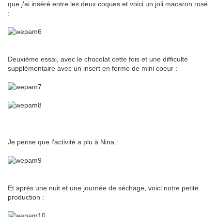
que j'ai inséré entre les deux coques et voici un joli macaron rosé
:
Deuxième essai, avec le chocolat cette fois et une difficulté
supplémentaire avec un insert en forme de mini coeur :
Je pense que l'activité a plu à Nina :
Et après une nuit et une journée de séchage, voici notre petite
production :