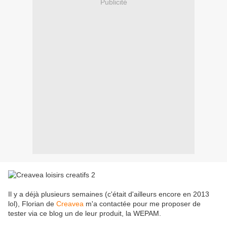
Publicité
Il y a déjà plusieurs semaines (c'était d'ailleurs encore en 2013
lol), Florian de
Creavea
m'a contactée pour me proposer de
tester via ce blog un de leur produit, la WEPAM.