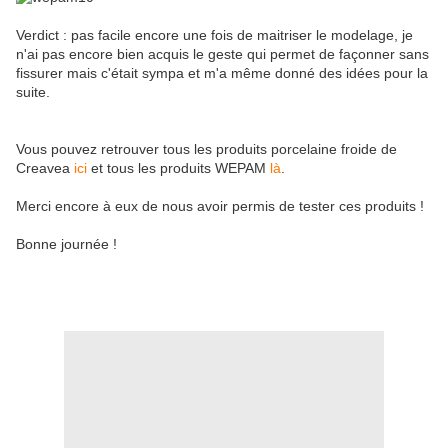
Verdict : pas facile encore une fois de maitriser le modelage, je
n'ai pas encore bien acquis le geste qui permet de façonner sans
fissurer mais c'était sympa et m'a même donné des idées pour la
suite.
Vous pouvez retrouver tous les produits porcelaine froide de
Creavea
ici
et tous les produits WEPAM
là
.
Merci encore à eux de nous avoir permis de tester ces produits !
Bonne journée !