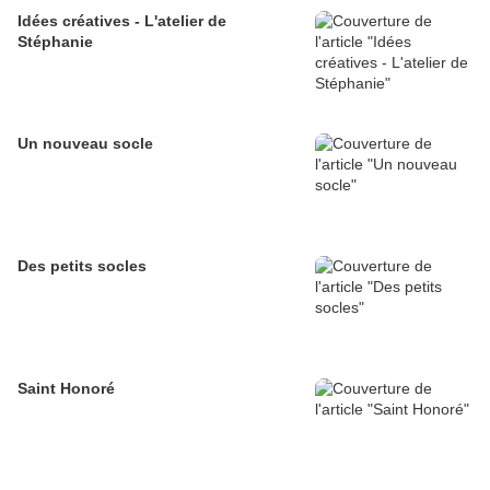
Idées créatives - L'atelier de
Stéphanie
Un nouveau socle
Des petits socles
Saint Honoré