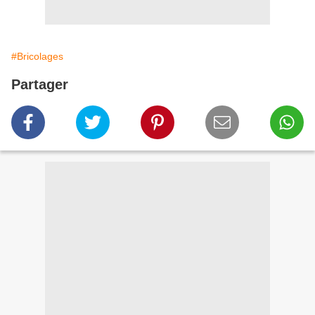
#Bricolages
Partager