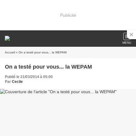
Publicité
MENU
Accueil
» On a testé pour vous... la WEPAM
On a testé pour vous... la WEPAM
Publié le 21/03/2014 à 05:00
Par
Cecile