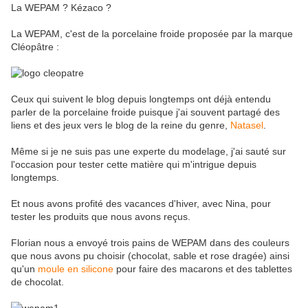
La WEPAM ? Kézaco ?
La WEPAM, c'est de la porcelaine froide proposée par la marque
Cléopâtre :
Ceux qui suivent le blog depuis longtemps ont déjà entendu
parler de la porcelaine froide puisque j'ai souvent partagé des
liens et des jeux vers le blog de la reine du genre,
Natasel
.
Même si je ne suis pas une experte du modelage, j'ai sauté sur
l'occasion pour tester cette matière qui m'intrigue depuis
longtemps.
Et nous avons profité des vacances d'hiver, avec Nina, pour
tester les produits que nous avons reçus.
Florian nous a envoyé trois pains de WEPAM dans des couleurs
que nous avons pu choisir (chocolat, sable et rose dragée) ainsi
qu'un
moule en silicone
pour faire des macarons et des tablettes
de chocolat.