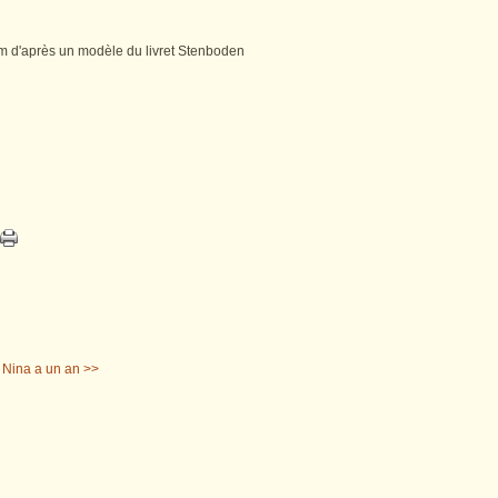
cm d'après un modèle du livret Stenboden
Nina a un an >>