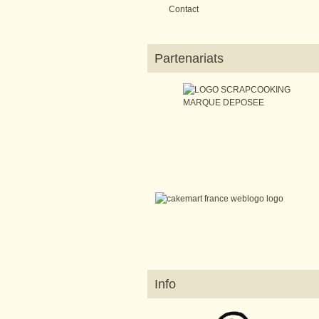
Contact
Partenariats
Info