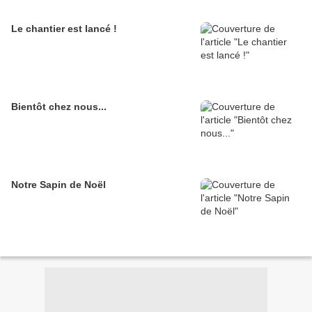
Le chantier est lancé !
Bientôt chez nous...
Notre Sapin de Noël