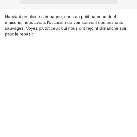
Habitant en pleine campagne, dans un petit hameau de 4
maisons, nous avons l'occasion de voir souvent des animaux
sauvages. Voyez plutôt ceux qui nous ont rejoint dimanche soir,
pour le repas :