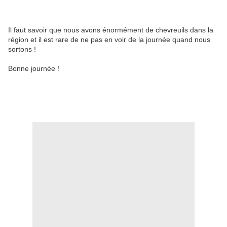
Il faut savoir que nous avons énormément de chevreuils dans la
région et il est rare de ne pas en voir de la journée quand nous
sortons !
Bonne journée !