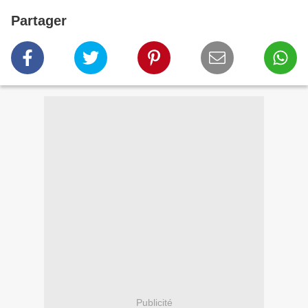
Partager
Publicité