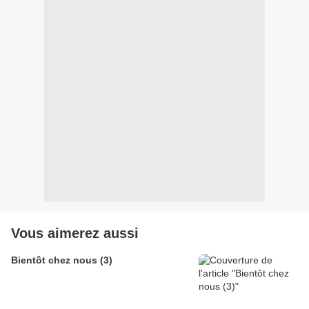
Vous aimerez aussi
Bientôt chez nous (3)