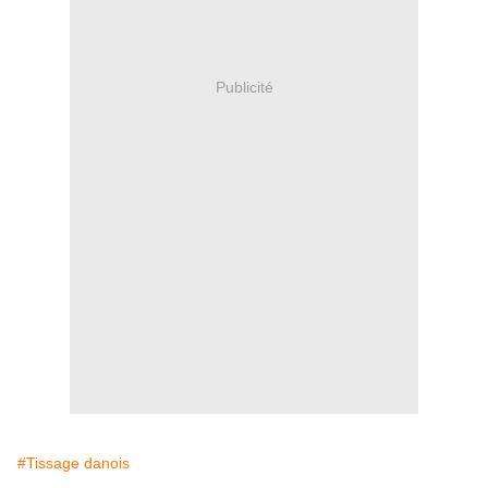
Publicité
#Tissage danois