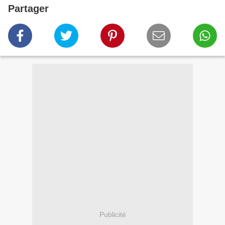
Partager
Publicité