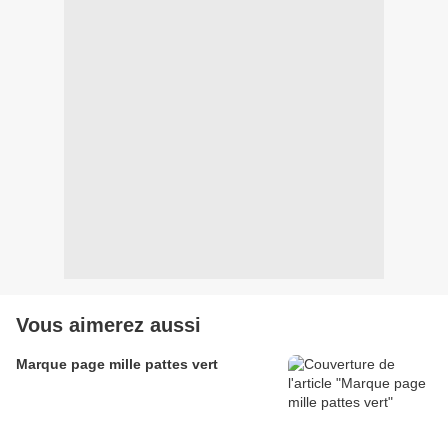
Vous aimerez aussi
Marque page mille pattes vert