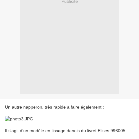
Publicité
Un autre napperon, très rapide à faire également :
Il s'agit d'un modèle en tissage danois du livret Elises 996005.