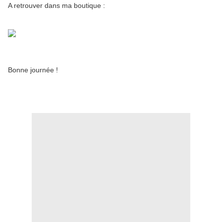
A retrouver dans ma boutique :
Bonne journée !