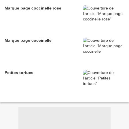
Marque page coccinelle rose
Marque page coccinelle
Petites tortues