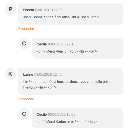
P
Pencio
03/01/2010 22:05
<br /> Bonne année à toi aussi.<br /> <br /> <br />
Répondre
C
Cecile
03/01/2010 22:16
<br /> Merci Pencio ;)<br /> <br /> <br />
K
karine
03/01/2010 12:42
<br /> bonne année à tous les deux avec votre jolie petite
fille<br /> <br /> <br />
Répondre
C
Cecile
03/01/2010 15:09
<br /> Merci Karine ;)<br /> <br /> <br />