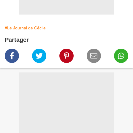
#Le Journal de Cécile
Partager