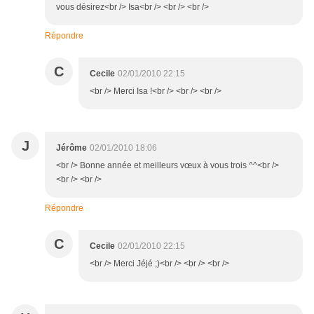
vous désirez<br /> Isa<br /> <br /> <br />
Répondre
C
Cecile
02/01/2010 22:15
<br /> Merci Isa !<br /> <br /> <br />
J
Jérôme
02/01/2010 18:06
<br /> Bonne année et meilleurs vœux à vous trois ^^<br />
<br /> <br />
Répondre
C
Cecile
02/01/2010 22:15
<br /> Merci Jéjé ;)<br /> <br /> <br />