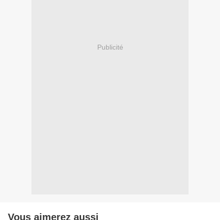
Publicité
Vous aimerez aussi