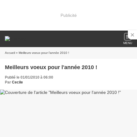
Publicité
MENU
Accueil
» Meilleurs voeux pour l'année 2010 !
Meilleurs voeux pour l'année 2010 !
Publié le 01/01/2010 à 06:00
Par
Cecile