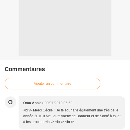
Commentaires
Ajouter un commentaire
O
Oma Annick
09/01/2010 06:53
<br /> Merci Cécile !! Je te souhaite également une très belle
année 2010 !! Meilleurs voeux de Bonheur et de Santé à toi et
à tes proches.<br /> <br /> <br />