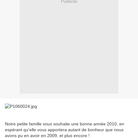
Publicité
Notre petite famille vous souhaite une bonne année 2010, en
espérant qu'elle vous apportera autant de bonheur que nous
avons pu en avoir en 2009, et plus encore !