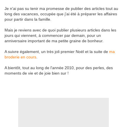
Je n'ai pas su tenir ma promesse de publier des articles tout au
long des vacances, occupée que j'ai été à préparer les affaires
pour partir dans la famille.
Mais je reviens avec de quoi publier plusieurs articles dans les
jours qui viennent, à commencer par demain, pour un
anniversaire important de ma petite graine de bonheur.
A suivre également, un très joli premier Noël et la suite de
ma
broderie en cours
.
A bientôt, tout au long de l'année 2010, pour des perles, des
moments de vie et de joie bien sur !