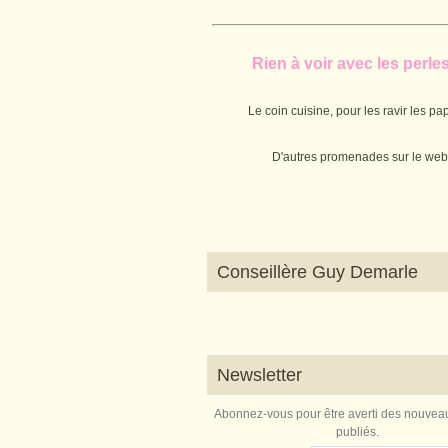
Rien à voir avec les perles.
Le coin cuisine, pour les ravir les pap
D'autres promenades sur le web
Conseillère Guy Demarle
Newsletter
Abonnez-vous pour être averti des nouveau
publiés.