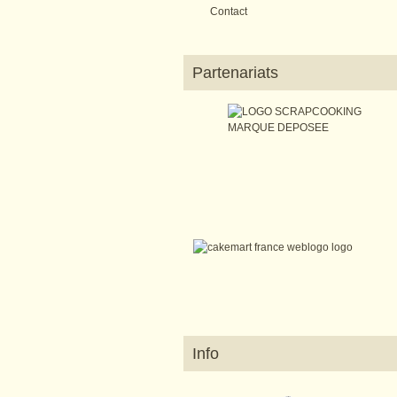
Contact
Partenariats
Info