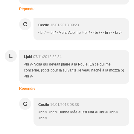
Répondre
C
Cecile
16/01/2013 09:23
<br /> <br /> Merci Apoline !<br /> <br /> <br /> <br />
L
Ljubi
07/11/2012 22:34
<br /> Voilà qui devrait plaire à la Poule. En ce qui me
concerne, j'opte pour la suivante, le veau haché à la mozza :-)
<br />
Répondre
C
Cecile
16/01/2013 08:38
<br /> <br /> Bonne idée aussi !<br /> <br /> <br />
<br />