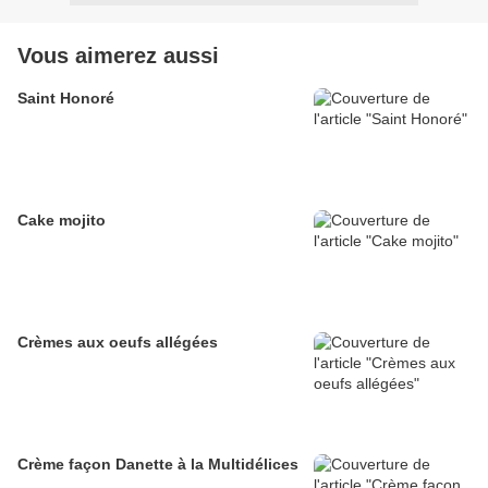
Vous aimerez aussi
Saint Honoré
Cake mojito
Crèmes aux oeufs allégées
Crème façon Danette à la Multidélices