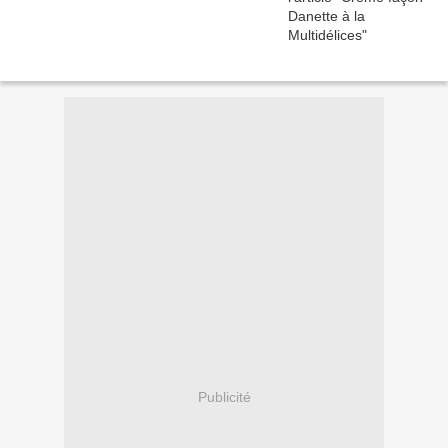
Publicité