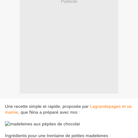
Publicité
Une recette simple et rapide, proposée par
Lagrandepages et sa
mamie
, que Nina a préparé avec moi :
Ingrédients pour une trentaine de petites madeleines :