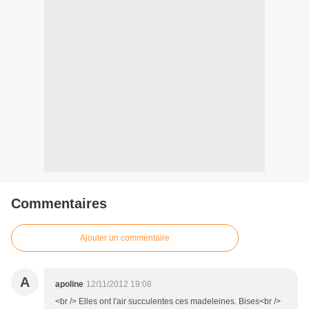
Commentaires
Ajouter un commentaire
A
apoline
12/11/2012 19:08
<br /> Elles ont l'air succulentes ces madeleines. Bises<br />