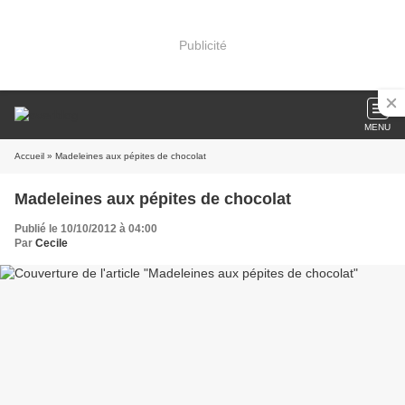
Publicité
MENU
Accueil
» Madeleines aux pépites de chocolat
Madeleines aux pépites de chocolat
Publié le 10/10/2012 à 04:00
Par
Cecile