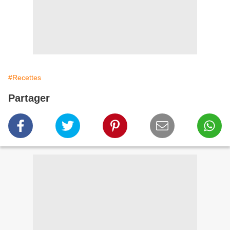
#Recettes
Partager