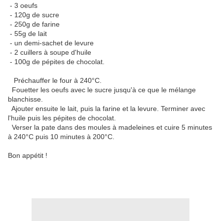
- 3 oeufs
- 120g de sucre
- 250g de farine
- 55g de lait
- un demi-sachet de levure
- 2 cuillers à soupe d'huile
- 100g de pépites de chocolat.
Préchauffer le four à 240°C.
Fouetter les oeufs avec le sucre jusqu'à ce que le mélange
blanchisse.
Ajouter ensuite le lait, puis la farine et la levure. Terminer avec
l'huile puis les pépites de chocolat.
Verser la pate dans des moules à madeleines et cuire 5 minutes
à 240°C puis 10 minutes à 200°C.
Bon appétit !