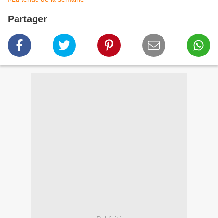
Partager