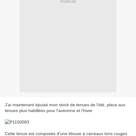
Publicité
J'ai maintenant épuisé mon stock de tenues de l'été, place aux
tenues plus habillées pour l'automne et l'hiver
Cette tenue est composée d'une blouse à carreaux tons rouges