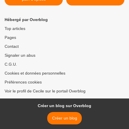
Hébergé par Overblog
Top articles
Pages
Contact
Signaler un abus
C.G.U.
Cookies et données personnelles
Préférences cookies
Voir le profil de Cecile sur le portail Overblog
Créer un blog sur Overblog
Créer un blog