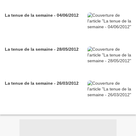
La tenue de la semaine - 04/06/2012
La tenue de la semaine - 28/05/2012
La tenue de la semaine - 26/03/2012