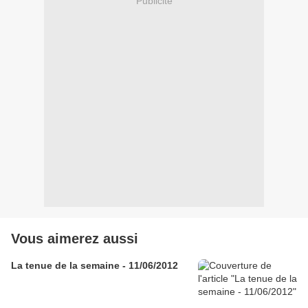
Publicité
Vous aimerez aussi
La tenue de la semaine - 11/06/2012