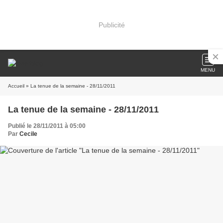
Publicité
MENU
Accueil
» La tenue de la semaine - 28/11/2011
La tenue de la semaine - 28/11/2011
Publié le 28/11/2011 à 05:00
Par
Cecile