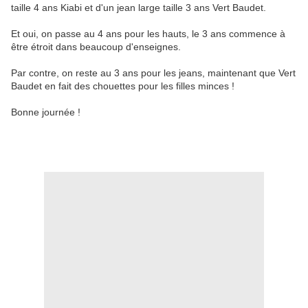
taille 4 ans Kiabi et d'un jean large taille 3 ans Vert Baudet.
Et oui, on passe au 4 ans pour les hauts, le 3 ans commence à
être étroit dans beaucoup d'enseignes.
Par contre, on reste au 3 ans pour les jeans, maintenant que Vert
Baudet en fait des chouettes pour les filles minces !
Bonne journée !