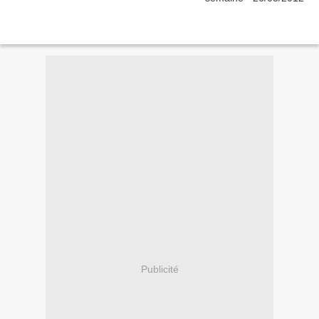
Publicité