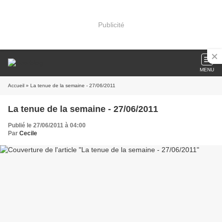
Publicité
MENU
Accueil
» La tenue de la semaine - 27/06/2011
La tenue de la semaine - 27/06/2011
Publié le 27/06/2011 à 04:00
Par
Cecile