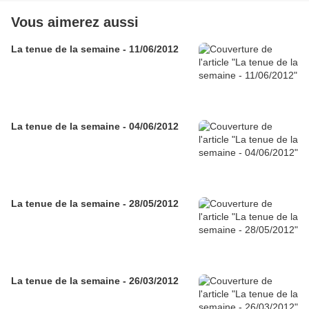
Vous aimerez aussi
La tenue de la semaine - 11/06/2012
La tenue de la semaine - 04/06/2012
La tenue de la semaine - 28/05/2012
La tenue de la semaine - 26/03/2012