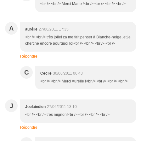
<br /> <br /> Merci Marie !<br /> <br /> <br /> <br />
A
aurélie
27/06/2011 17:35
<br /> <br /> très jolie! ça me fait penser à Blanche-neige, et je
cherche encore pourquoi lol<br /> <br /> <br /> <br />
Répondre
C
Cecile
30/06/2011 06:43
<br /> <br /> Merci Aurélie !<br /> <br /> <br /> <br />
J
Joelaindien
27/06/2011 13:10
<br /> <br /> très mignon!<br /> <br /> <br /> <br />
Répondre