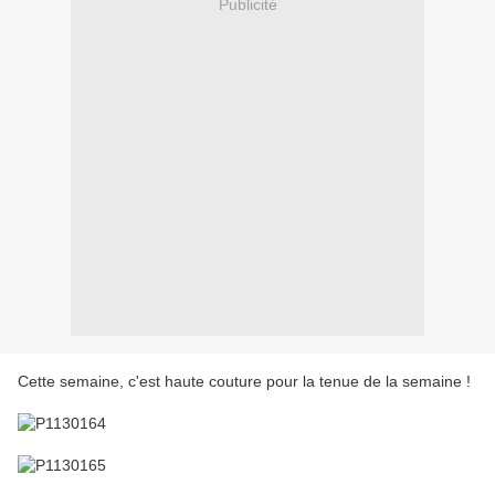
Publicité
Cette semaine, c'est haute couture pour la tenue de la semaine !