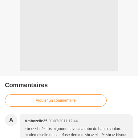
Commentaires
Ajouter un commentaire
A
Ambozelie25
01/07/2011 17:44
<br /> <br /> trés mignonne avec sa robe de haute couture
mademoiselle ne se refuse rien mdr<br /> <br /> <br /> bisous