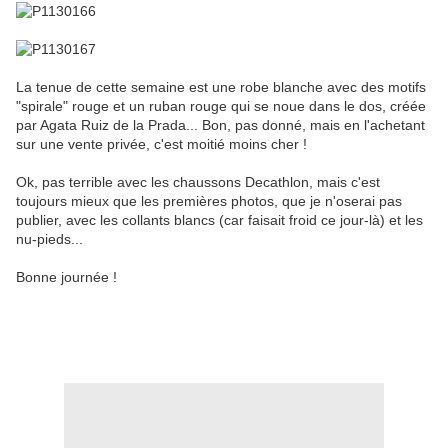
La tenue de cette semaine est une robe blanche avec des motifs
"spirale" rouge et un ruban rouge qui se noue dans le dos, créée
par Agata Ruiz de la Prada... Bon, pas donné, mais en l'achetant
sur une vente privée, c'est moitié moins cher !
Ok, pas terrible avec les chaussons Decathlon, mais c'est
toujours mieux que les premières photos, que je n'oserai pas
publier, avec les collants blancs (car faisait froid ce jour-là) et les
nu-pieds...
Bonne journée !