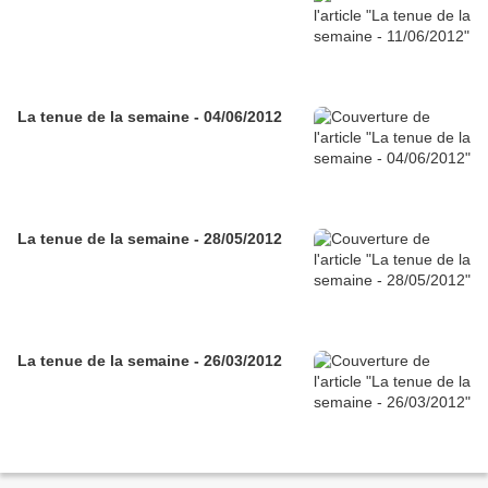
La tenue de la semaine - 04/06/2012
La tenue de la semaine - 28/05/2012
La tenue de la semaine - 26/03/2012