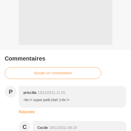
Commentaires
Ajouter un commentaire
P
priscilia
13/12/2011 11:25
<br /> super petit chef :)<br />
Répondre
C
Cecile
19/12/2011 08:19