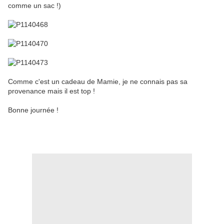
comme un sac !)
Comme c'est un cadeau de Mamie, je ne connais pas sa
provenance mais il est top !
Bonne journée !