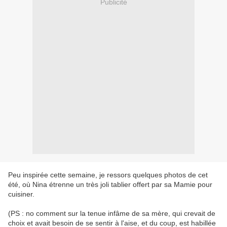
Publicité
Peu inspirée cette semaine, je ressors quelques photos de cet
été, où Nina étrenne un très joli tablier offert par sa Mamie pour
cuisiner.
(PS : no comment sur la tenue infâme de sa mère, qui crevait de
choix et avait besoin de se sentir à l'aise, et du coup, est habillée