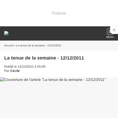
Publicité
MENU
Accueil
» La tenue de la semaine - 12/12/2011
La tenue de la semaine - 12/12/2011
Publié le 12/12/2011 à 05:00
Par
Cecile