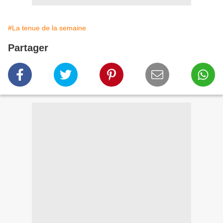
#La tenue de la semaine
Partager