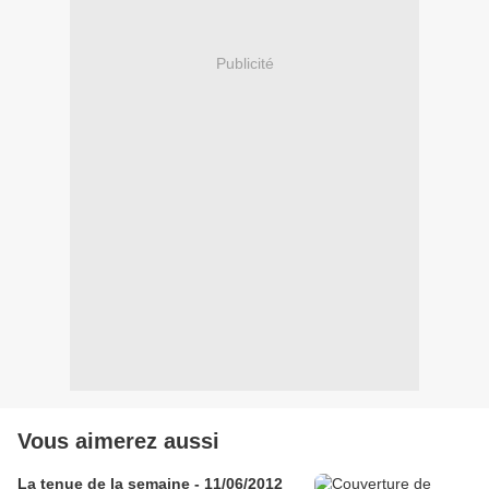
Publicité
Vous aimerez aussi
La tenue de la semaine - 11/06/2012