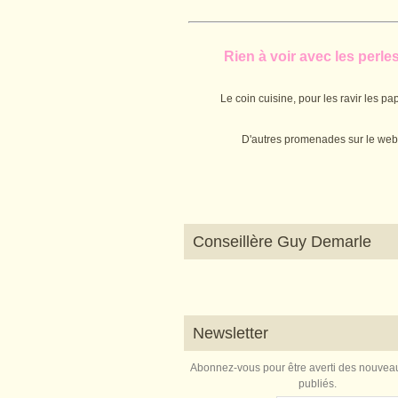
Rien à voir avec les perles.
Le coin cuisine, pour les ravir les pap
D'autres promenades sur le web
Conseillère Guy Demarle
Newsletter
Abonnez-vous pour être averti des nouveau
publiés.