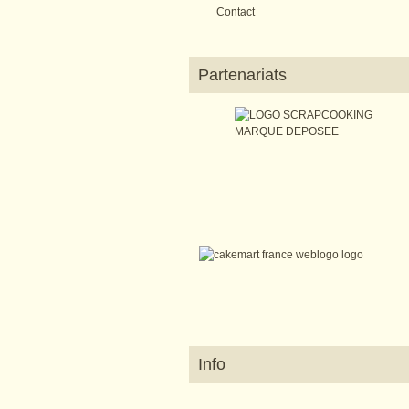
Contact
Partenariats
Info