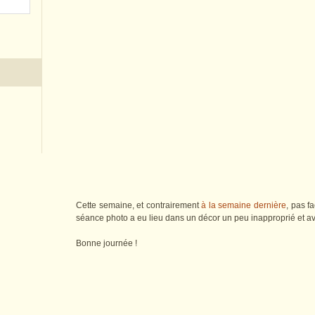
Cette semaine, et contrairement
à la semaine dernière
, pas f
séance photo a eu lieu dans un décor un peu inapproprié et av
Bonne journée !