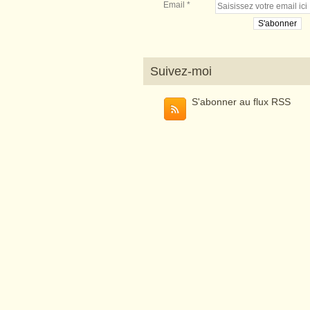
Email
Suivez-moi
S'abonner au flux RSS