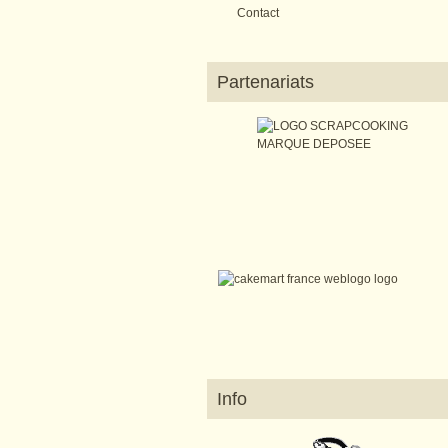
Contact
Partenariats
Info