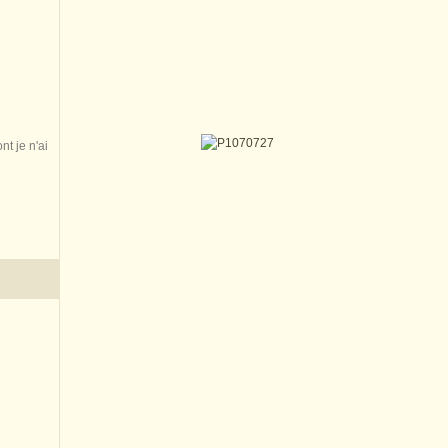
nt je n'ai