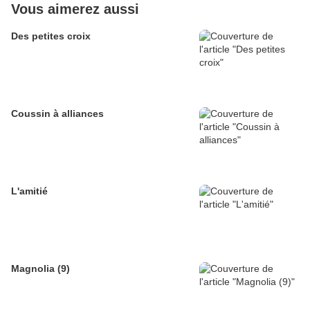
Vous aimerez aussi
Des petites croix
Coussin à alliances
L'amitié
Magnolia (9)