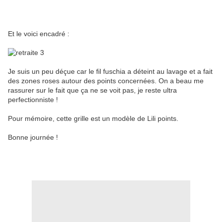
Et le voici encadré :
Je suis un peu déçue car le fil fuschia a déteint au lavage et a fait
des zones roses autour des points concernées. On a beau me
rassurer sur le fait que ça ne se voit pas, je reste ultra
perfectionniste !
Pour mémoire, cette grille est un modèle de Lili points.
Bonne journée !