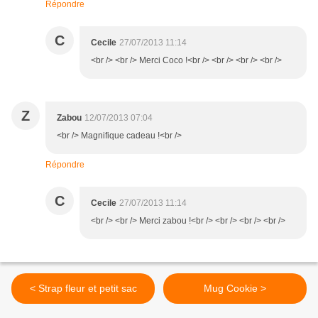
Répondre
C
Cecile
27/07/2013 11:14
<br /> <br /> Merci Coco !<br /> <br /> <br /> <br />
Z
Zabou
12/07/2013 07:04
<br /> Magnifique cadeau !<br />
Répondre
C
Cecile
27/07/2013 11:14
<br /> <br /> Merci zabou !<br /> <br /> <br /> <br />
< Strap fleur et petit sac
Mug Cookie >