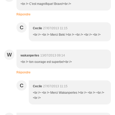
<br /> C'est magnifique! Bravo!<br />
Répondre
C
Cecile
27/07/2013 11:15
<br /> <br /> Merci Beki !<br /> <br /> <br /> <br />
W
wakanperles
13/07/2013 09:14
<br /> ton ouvrage est superbe!<br />
Répondre
C
Cecile
27/07/2013 11:15
<br /> <br /> Merci Wakanperles !<br /> <br /> <br />
<br />