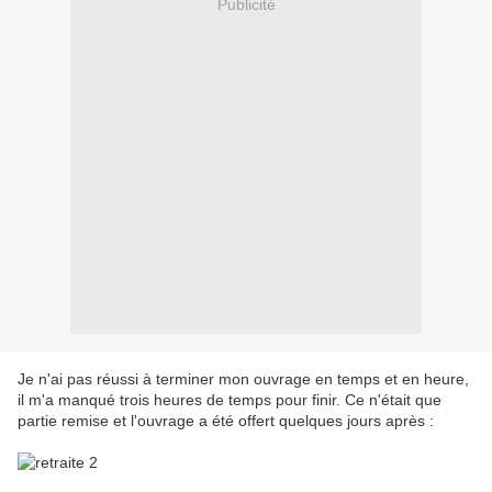
Publicité
Je n'ai pas réussi à terminer mon ouvrage en temps et en heure,
il m'a manqué trois heures de temps pour finir. Ce n'était que
partie remise et l'ouvrage a été offert quelques jours après :