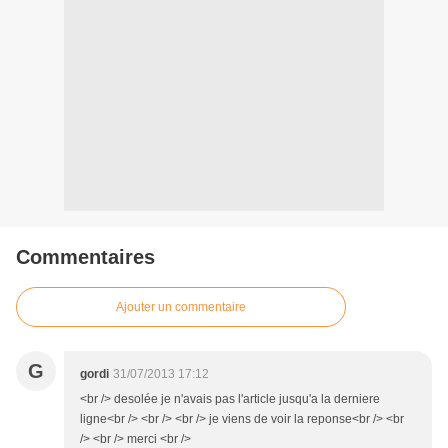
Commentaires
Ajouter un commentaire
G
gordi
31/07/2013 17:12
<br /> desolée je n'avais pas l'article jusqu'a la derniere
ligne<br /> <br /> <br /> je viens de voir la reponse<br /> <br
/> <br /> merci <br />