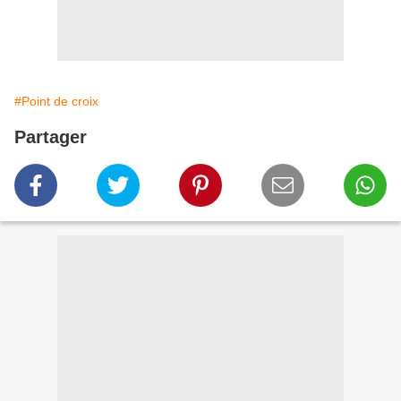
#Point de croix
Partager