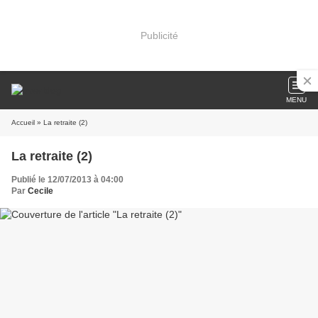
Publicité
MENU
Accueil
» La retraite (2)
La retraite (2)
Publié le 12/07/2013 à 04:00
Par
Cecile