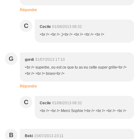
Répondre
C
Cecile
01/08/2013 08:32
<br /> <br /> ;)<br /> <br /> <br /> <br />
G
gordi
31/07/2013 17:10
<br /> superbe, ou est ce que tu as eu cette super grille<br />
<br /> <br /> bises<br />
Répondre
C
Cecile
01/08/2013 08:32
<br /> <br /> Merci Sophie !<br /> <br /> <br /> <br />
B
Beki
15/07/2013 23:11