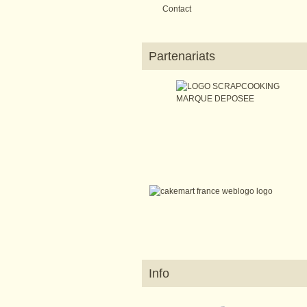
Contact
Partenariats
Info