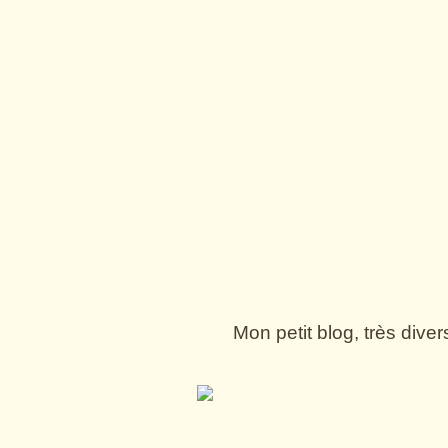
Mon petit blog, très dive