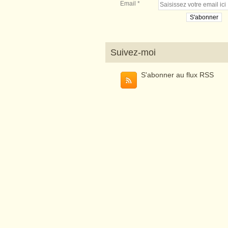
Email
Suivez-moi
S'abonner au flux RSS