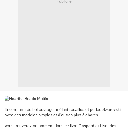
Publicité
Encore un très bel ouvrage, mêlant rocailles et perles Swarovski,
avec des modèles simples et d'autres plus élaborés.
Vous trouverez notamment dans ce livre Gaspard et Lisa, des