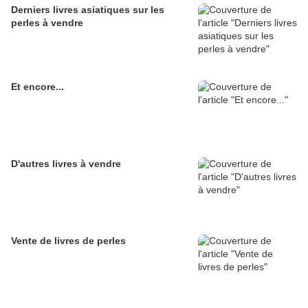
Derniers livres asiatiques sur les
perles à vendre
Et encore...
D'autres livres à vendre
Vente de livres de perles