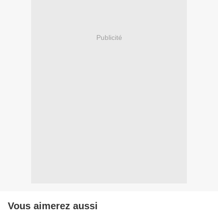
Publicité
Vous aimerez aussi