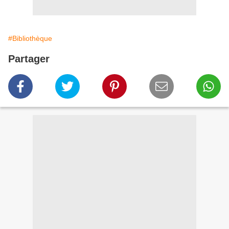
#Bibliothèque
Partager