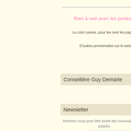
Rien à voir avec les perles.
Le coin cuisine, pour les ravir les pap
D'autres promenades sur le web
Conseillère Guy Demarle
Newsletter
Abonnez-vous pour être averti des nouveau
publiés.