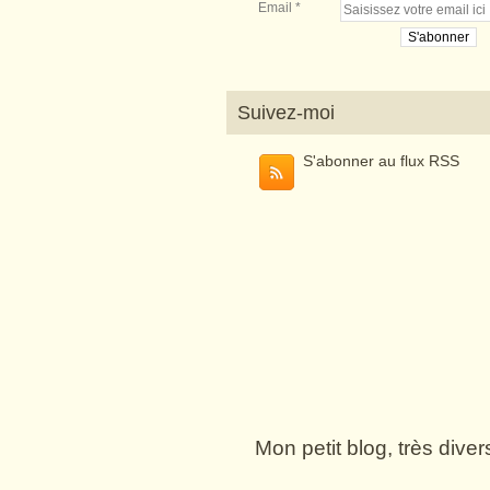
Email
Suivez-moi
S'abonner au flux RSS
Mon petit blog, très dive