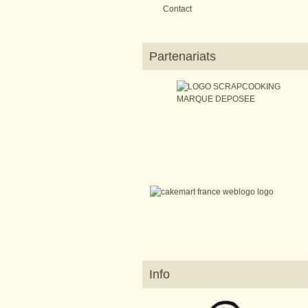
Contact
Partenariats
Info