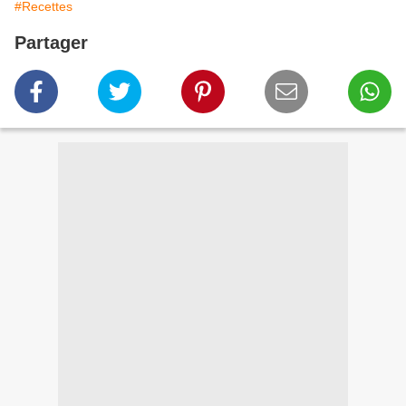
#Recettes
Partager