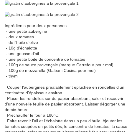
Ingrédients pour deux personnes :
- une petite aubergine
- deux tomates
- de l'huile d'olive
- 10g d'échalotte
- une gousse d'ail
- une petite boite de concentré de tomates
- 100g de sauce provençale (marque Carrefour pour moi)
- 100g de mozzarella (Galbani Cucina pour moi)
- thym
Couper l'aubergines préalablement épluchée en rondelles d'un
centimètre d'épaisseur environ.
Placer les rondelles sur du papier absorbant, saler et recouvrir
d'une nouvelle feuille de papier absorbant. Laisser dégorger une
demie-heure.
Préchauffer le four à 180°C.
Faire revenir l'ail et l'échalotte dans un peu d'huile. Ajouter les
tomates coupées en petits dés, le concentré de tomates, la sauce