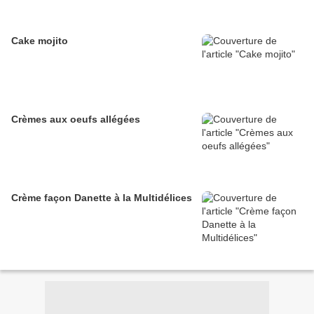
Cake mojito
Crèmes aux oeufs allégées
Crème façon Danette à la Multidélices