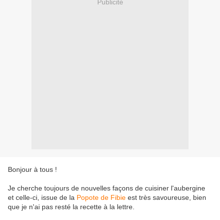
Publicité
Bonjour à tous !
Je cherche toujours de nouvelles façons de cuisiner l'aubergine
et celle-ci, issue de la
Popote de Fibie
est très savoureuse, bien
que je n'ai pas resté la recette à la lettre.