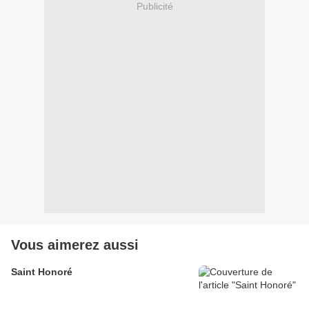
Publicité
Vous aimerez aussi
Saint Honoré