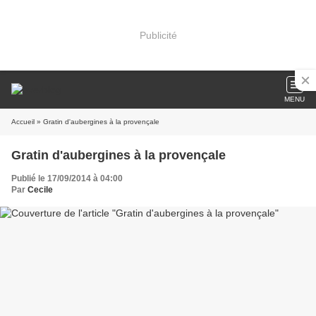
Publicité
MENU
Accueil
» Gratin d'aubergines à la provençale
Gratin d'aubergines à la provençale
Publié le 17/09/2014 à 04:00
Par
Cecile