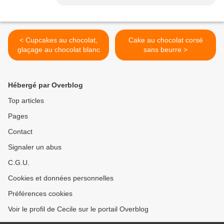
< Cupcakes au chocolat,
Cake au chocolat corsé
glaçage au chocolat blanc
sans beurre >
Hébergé par Overblog
Top articles
Pages
Contact
Signaler un abus
C.G.U.
Cookies et données personnelles
Préférences cookies
Voir le profil de Cecile sur le portail Overblog