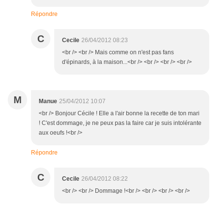
Répondre
C
Cecile
26/04/2012 08:23
<br /> <br /> Mais comme on n'est pas fans
d'épinards, à la maison...<br /> <br /> <br /> <br />
M
Manue
25/04/2012 10:07
<br /> Bonjour Cécile ! Elle a l'air bonne la recette de ton mari
! C'est dommage, je ne peux pas la faire car je suis intolérante
aux oeufs !<br />
Répondre
C
Cecile
26/04/2012 08:22
<br /> <br /> Dommage !<br /> <br /> <br /> <br />