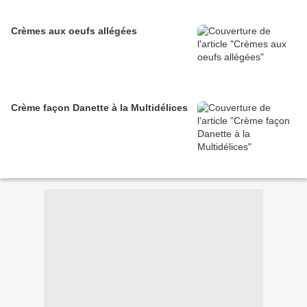
Crèmes aux oeufs allégées
Crème façon Danette à la Multidélices