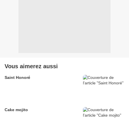
Vous aimerez aussi
Saint Honoré
Cake mojito