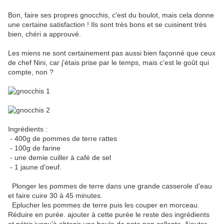
Bon, faire ses propres gnocchis, c'est du boulot, mais cela donne
une certaine satisfaction ! Ils sont très bons et se cuisinent très
bien, chéri a approuvé.
Les miens ne sont certainement pas aussi bien façonné que ceux
de chef Nini, car j'étais prise par le temps, mais c'est le goût qui
compte, non ?
Ingrédients :
- 400g de pommes de terre rattes
- 100g de farine
- une demie cuiller à café de sel
- 1 jaune d'oeuf.
Plonger les pommes de terre dans une grande casserole d'eau
et faire cuire 30 à 45 minutes.
Eplucher les pommes de terre puis les couper en morceau.
Réduire en purée. ajouter à cette purée le reste des ingrédients