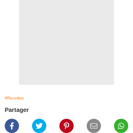
#Recettes
Partager