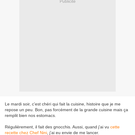
Publicité
Le mardi soir, c'est chéri qui fait la cuisine, histoire que je me
repose un peu. Bon, pas forcément de la grande cuisine mais ça
remplit bien nos estomacs.
Régulièrement, il fait des gnocchis. Aussi, quand j'ai vu
cette
recette chez Chef Nini
, j'ai eu envie de me lancer.