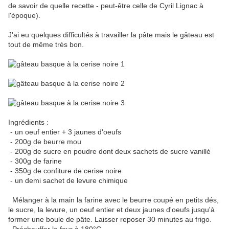
de savoir de quelle recette - peut-être celle de Cyril Lignac à
l'époque).
J'ai eu quelques difficultés à travailler la pâte mais le gâteau est
tout de même très bon.
Ingrédients :
- un oeuf entier + 3 jaunes d'oeufs
- 200g de beurre mou
- 200g de sucre en poudre dont deux sachets de sucre vanillé
- 300g de farine
- 350g de confiture de cerise noire
- un demi sachet de levure chimique
Mélanger à la main la farine avec le beurre coupé en petits dés,
le sucre, la levure, un oeuf entier et deux jaunes d'oeufs jusqu'à
former une boule de pâte. Laisser reposer 30 minutes au frigo.