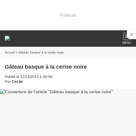
Publicité
MENU
Accueil
» Gâteau basque à la cerise noire
Gâteau basque à la cerise noire
Publié le 11/12/2014 à 05:00
Par
Cecile