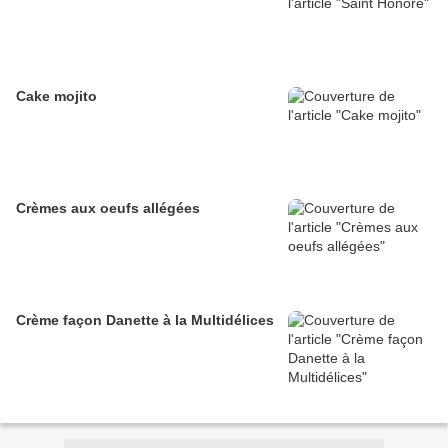
Cake mojito
Crèmes aux oeufs allégées
Crème façon Danette à la Multidélices