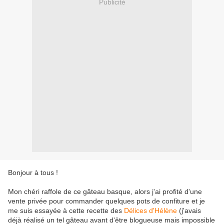
Publicité
Bonjour à tous !
Mon chéri raffole de ce gâteau basque, alors j'ai profité d'une
vente privée pour commander quelques pots de confiture et je
me suis essayée à cette recette des
Délices d'Hélène
(j'avais
déjà réalisé un tel gâteau avant d'être blogueuse mais impossible