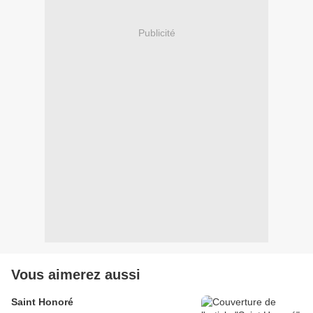
Publicité
Vous aimerez aussi
Saint Honoré