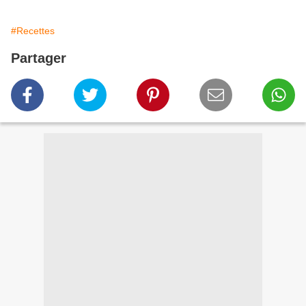
#Recettes
Partager