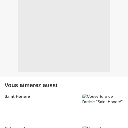
Vous aimerez aussi
Saint Honoré