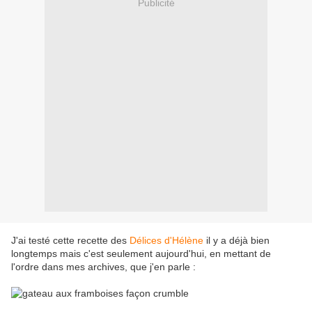
Publicité
J'ai testé cette recette des
Délices d'Hélène
il y a déjà bien
longtemps mais c'est seulement aujourd'hui, en mettant de
l'ordre dans mes archives, que j'en parle :