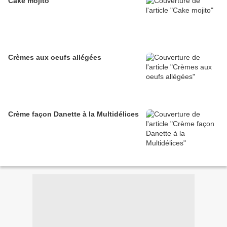
Cake mojito
Crèmes aux oeufs allégées
Crème façon Danette à la Multidélices