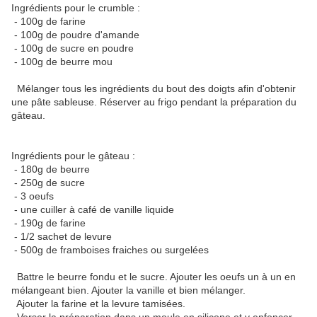
Ingrédients pour le crumble :
- 100g de farine
- 100g de poudre d'amande
- 100g de sucre en poudre
- 100g de beurre mou
Mélanger tous les ingrédients du bout des doigts afin d'obtenir
une pâte sableuse. Réserver au frigo pendant la préparation du
gâteau.
Ingrédients pour le gâteau :
- 180g de beurre
- 250g de sucre
- 3 oeufs
- une cuiller à café de vanille liquide
- 190g de farine
- 1/2 sachet de levure
- 500g de framboises fraiches ou surgelées
Battre le beurre fondu et le sucre. Ajouter les oeufs un à un en
mélangeant bien. Ajouter la vanille et bien mélanger.
Ajouter la farine et la levure tamisées.