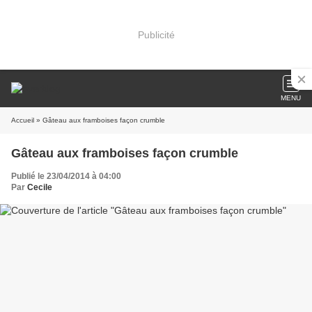
Publicité
MENU
Accueil
» Gâteau aux framboises façon crumble
Gâteau aux framboises façon crumble
Publié le 23/04/2014 à 04:00
Par
Cecile