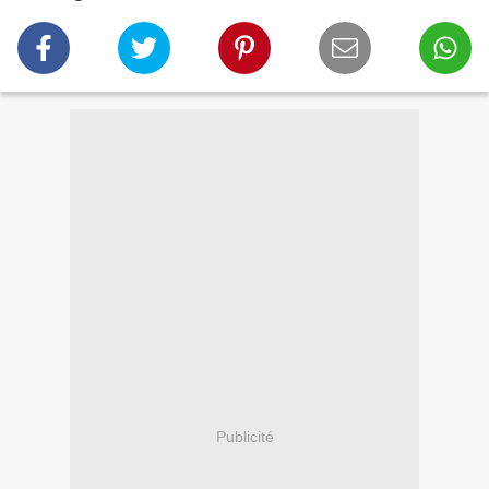
Publicité