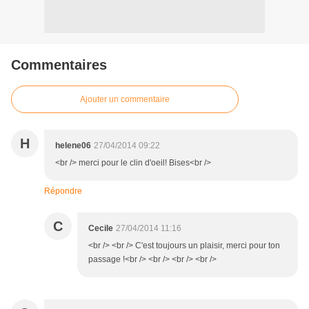
Commentaires
Ajouter un commentaire
H
helene06
27/04/2014 09:22
<br /> merci pour le clin d'oeil! Bises<br />
Répondre
C
Cecile
27/04/2014 11:16
<br /> <br /> C'est toujours un plaisir, merci pour ton
passage !<br /> <br /> <br /> <br />