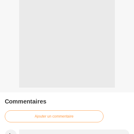
Commentaires
Ajouter un commentaire