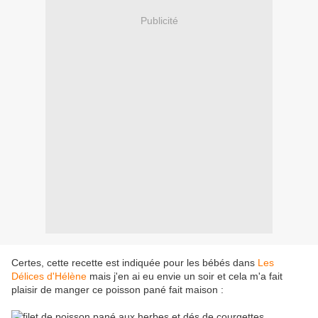
Publicité
Certes, cette recette est indiquée pour les bébés dans
Les
Délices d'Hélène
mais j'en ai eu envie un soir et cela m'a fait
plaisir de manger ce poisson pané fait maison :