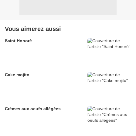
Vous aimerez aussi
Saint Honoré
Cake mojito
Crèmes aux oeufs allégées