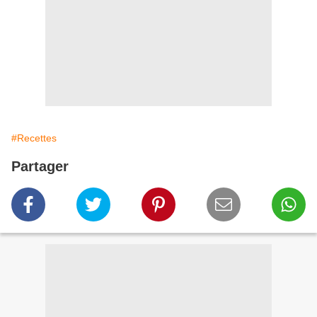
#Recettes
Partager