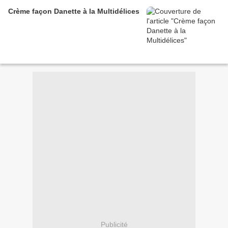
Crème façon Danette à la Multidélices
Publicité