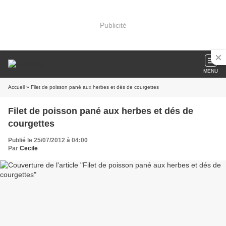
Publicité
MENU
Accueil
» Filet de poisson pané aux herbes et dés de courgettes
Filet de poisson pané aux herbes et dés de
courgettes
Publié le 25/07/2012 à 04:00
Par
Cecile