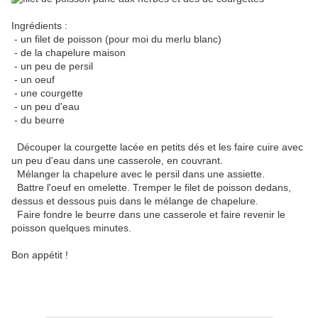
Ingrédients :
- un filet de poisson (pour moi du merlu blanc)
- de la chapelure maison
- un peu de persil
- un oeuf
- une courgette
- un peu d'eau
- du beurre
Découper la courgette lacée en petits dés et les faire cuire avec
un peu d'eau dans une casserole, en couvrant.
Mélanger la chapelure avec le persil dans une assiette.
Battre l'oeuf en omelette. Tremper le filet de poisson dedans,
dessus et dessous puis dans le mélange de chapelure.
Faire fondre le beurre dans une casserole et faire revenir le
poisson quelques minutes.
Bon appétit !