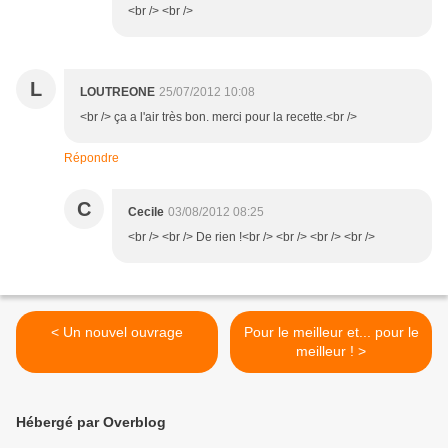
<br /> <br />
L
LOUTREONE
25/07/2012 10:08
<br /> ça a l'air très bon. merci pour la recette.<br />
Répondre
C
Cecile
03/08/2012 08:25
<br /> <br /> De rien !<br /> <br /> <br /> <br />
< Un nouvel ouvrage
Pour le meilleur et... pour le
meilleur ! >
Hébergé par Overblog