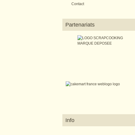
Contact
Partenariats
Info