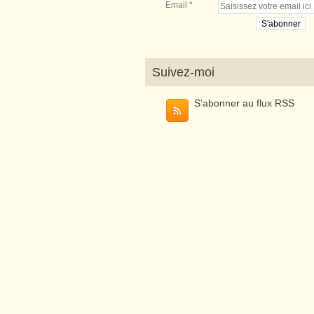
Email
Suivez-moi
S'abonner au flux RSS