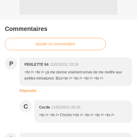
Commentaires
Ajouter un commentaire
P
PERLETTE 94
11/02/2011 10:24
<br /> <br /> çà me donne vraiment envie de me mettre aux
petites miniatures. Bizz<br /> <br /> <br /> <br />
Répondre
C
Cecile
12/02/2011 09:20
<br /> <br /> Chiche !<br /> <br /> <br /> <br />