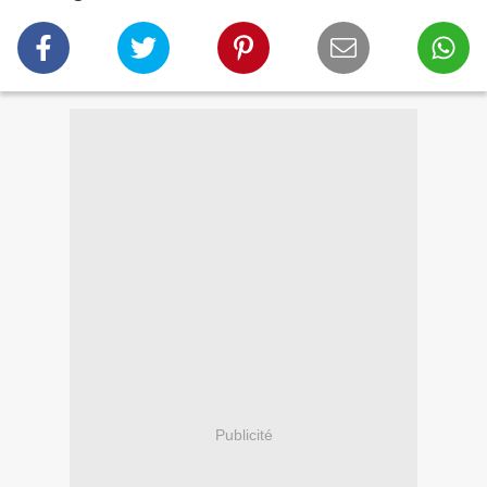
Publicité