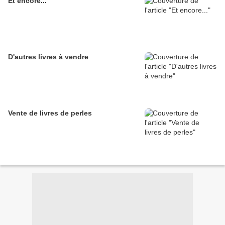
Et encore...
D'autres livres à vendre
Vente de livres de perles