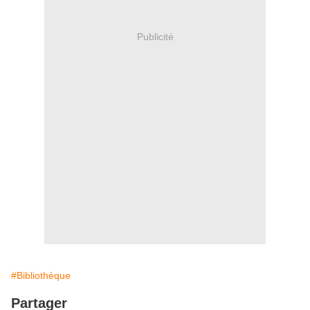
Publicité
#Bibliothèque
Partager