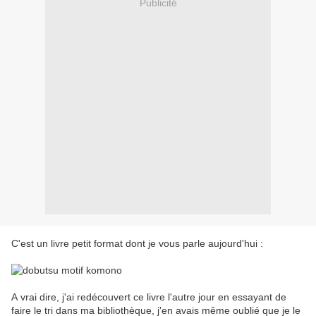
Publicité
C'est un livre petit format dont je vous parle aujourd'hui :
A vrai dire, j'ai redécouvert ce livre l'autre jour en essayant de
faire le tri dans ma bibliothèque, j'en avais même oublié que je le