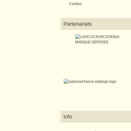
Contact
Partenariats
Info