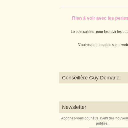
Rien à voir avec les perles.
Le coin cuisine, pour les ravir les pap
D'autres promenades sur le web
Conseillère Guy Demarle
Newsletter
Abonnez-vous pour être averti des nouveau
publiés.