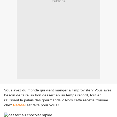
Publicité
Vous avez du monde qui vient manger à l'improviste ? Vous avez
besoin de faire un bon dessert en un temps record, tout en
ravissant le palais des gourmands ? Alors cette recette trouvée
chez
Natasel
est faite pour vous !