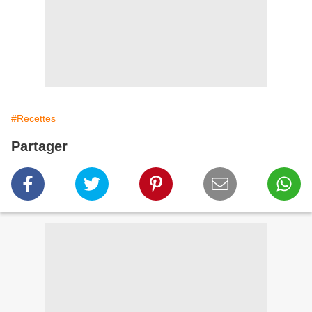
#Recettes
Partager