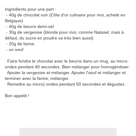
Ingrédients pour une part :
- 40g de chocolat noir (Côte d'or culinaire pour moi, acheté en
Belgique)
- 40g de beurre demi-sel
- 30g de vergeoise (blonde pour moi, comme Natasel, mais à
défaut, du sucre en poudre va très bien aussi)
- 20g de farine
- un oeuf
Faire fondre le chocolat avec le beurre dans un mug, au micro-
ondes pendant 40 secondes. Bien mélanger pour homogénéiser.
Ajouter la vergeoise et mélanger. Ajouter l'oeuf et mélanger et
terminer avec la farine, mélanger.
Remettre au micro(-ondes pendant 50 secondes et dégustez.
Bon appétit !