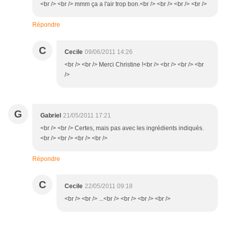
<br /> <br /> mmm ça a l'air trop bon.<br /> <br /> <br /> <br />
Répondre
C
Cecile
09/06/2011 14:26
<br /> <br /> Merci Christine !<br /> <br /> <br /> <br
/>
G
Gabriel
21/05/2011 17:21
<br /> <br /> Certes, mais pas avec les ingrédients indiqués.
<br /> <br /> <br /> <br />
Répondre
C
Cecile
22/05/2011 09:18
<br /> <br /> ...<br /> <br /> <br /> <br />