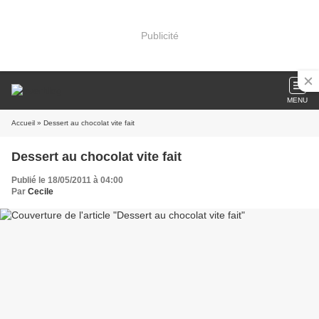
Publicité
MENU
Accueil
» Dessert au chocolat vite fait
Dessert au chocolat vite fait
Publié le 18/05/2011 à 04:00
Par
Cecile