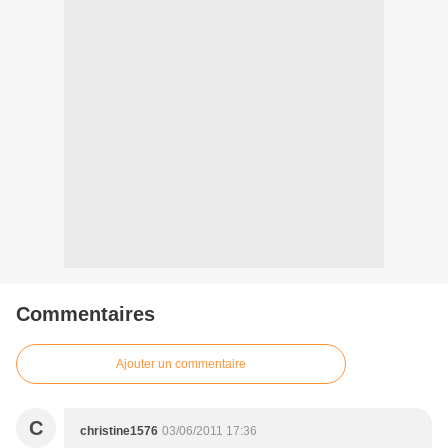
Commentaires
Ajouter un commentaire
C
christine1576
03/06/2011 17:36