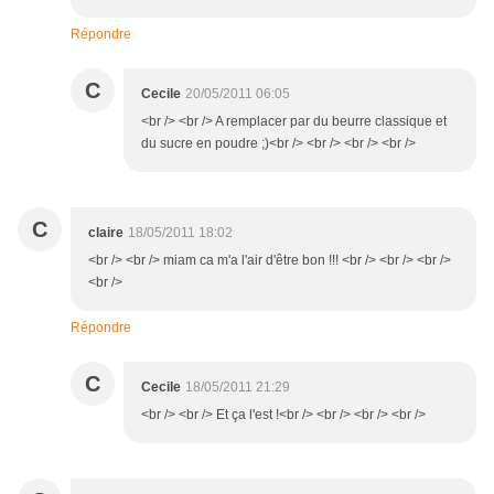
Répondre
C
Cecile
20/05/2011 06:05
<br /> <br /> A remplacer par du beurre classique et
du sucre en poudre ;)<br /> <br /> <br /> <br />
C
claire
18/05/2011 18:02
<br /> <br /> miam ca m'a l'air d'être bon !!! <br /> <br /> <br />
<br />
Répondre
C
Cecile
18/05/2011 21:29
<br /> <br /> Et ça l'est !<br /> <br /> <br /> <br />