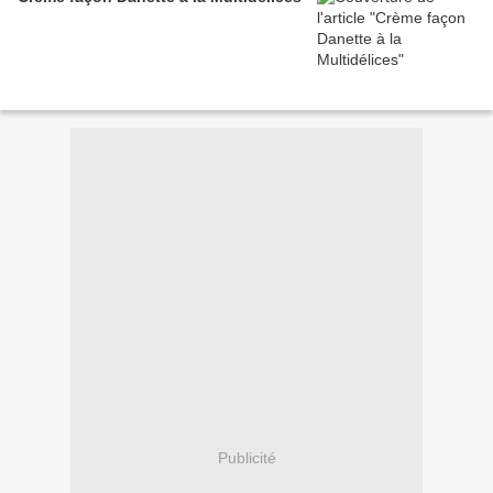
Publicité