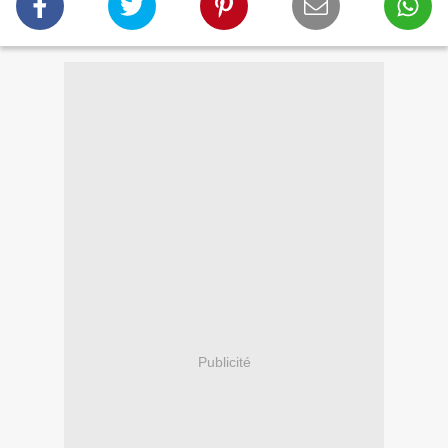
Publicité