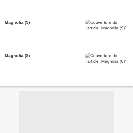
Magnolia (9)
Magnolia (8)