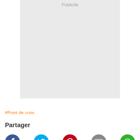
Publicité
#Point de croix
Partager