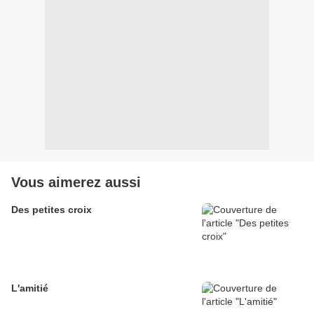
Vous aimerez aussi
Des petites croix
L'amitié