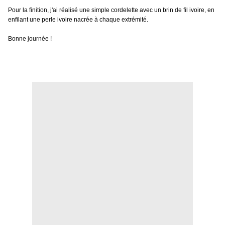
Pour la finition, j'ai réalisé une simple cordelette avec un brin de fil ivoire, en
enfilant une perle ivoire nacrée à chaque extrémité.
Bonne journée !