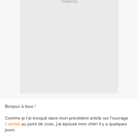
Publicité
Bonjour à tous !
Comme je l'ai évoqué dans mon précédent article sur l'ouvrage
L'amitié
au point de croix, j'ai épousé mon chéri il y a quelques
jours.