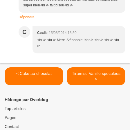
super bien<br /> fait bisou<br />
Répondre
C
Cecile
15/08/2014 18:50
<br /> <br /> Merci Stéphanie !<br /> <br /> <br /> <br
/>
< Cake au chocolat
Tiramisu Vanille speculoos
>
Hébergé par Overblog
Top articles
Pages
Contact