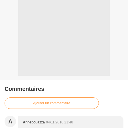
Commentaires
Ajouter un commentaire
A
Annebouazza
04/11/2010 21:48