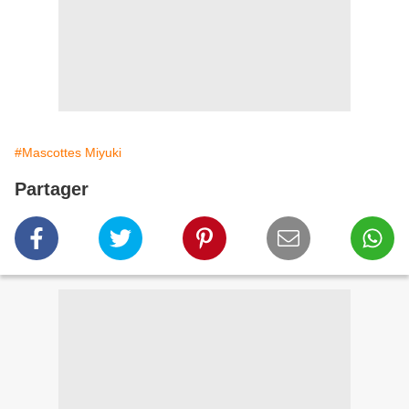
#Mascottes Miyuki
Partager