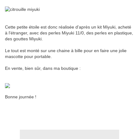
Cette petite étoile est donc réalisée d'après un kit Miyuki, acheté
à l'étranger, avec des perles Miyuki 11/0, des perles en plastique,
des gouttes Miyuki.
Le tout est monté sur une chaine à bille pour en faire une jolie
mascotte pour portable.
En vente, bien sûr, dans ma boutique :
Bonne journée !