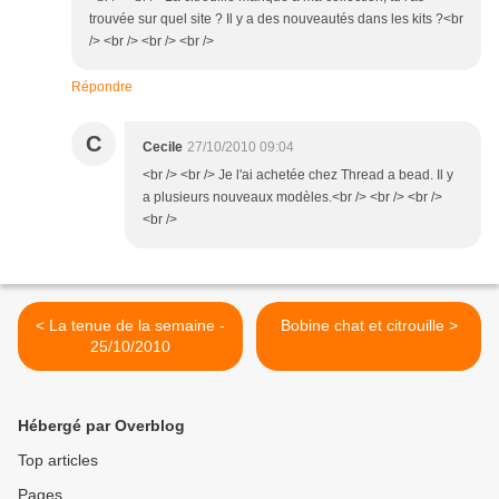
trouvée sur quel site ? Il y a des nouveautés dans les kits ?<br
/> <br /> <br /> <br />
Répondre
C
Cecile
27/10/2010 09:04
<br /> <br /> Je l'ai achetée chez Thread a bead. Il y
a plusieurs nouveaux modèles.<br /> <br /> <br />
<br />
< La tenue de la semaine -
Bobine chat et citrouille >
25/10/2010
Hébergé par Overblog
Top articles
Pages