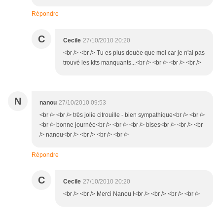
Répondre
C
Cecile
27/10/2010 20:20
<br /> <br /> Tu es plus douée que moi car je n'ai pas
trouvé les kits manquants...<br /> <br /> <br /> <br />
N
nanou
27/10/2010 09:53
<br /> <br /> très jolie citrouille - bien sympathique<br /> <br />
<br /> bonne journée<br /> <br /> <br /> bises<br /> <br /> <br
/> nanou<br /> <br /> <br /> <br />
Répondre
C
Cecile
27/10/2010 20:20
<br /> <br /> Merci Nanou !<br /> <br /> <br /> <br />