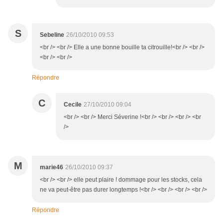
S
Sebeline
26/10/2010 09:53
<br /> <br /> Elle a une bonne bouille ta citrouille!<br /> <br />
<br /> <br />
Répondre
C
Cecile
27/10/2010 09:04
<br /> <br /> Merci Séverine !<br /> <br /> <br /> <br
/>
M
marie46
26/10/2010 09:37
<br /> <br /> elle peut plaire ! dommage pour les stocks, cela
ne va peut-être pas durer longtemps !<br /> <br /> <br /> <br />
Répondre