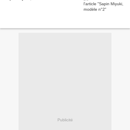
Publicité