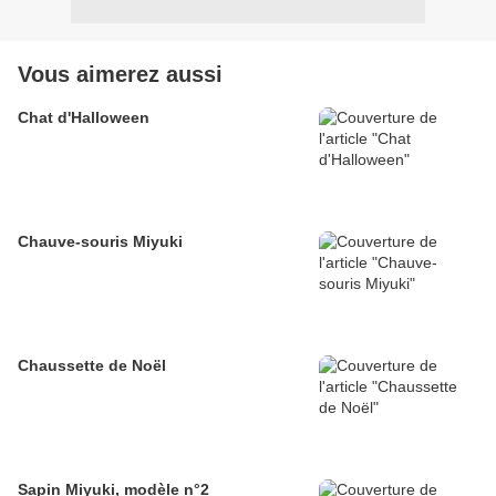
Vous aimerez aussi
Chat d'Halloween
Chauve-souris Miyuki
Chaussette de Noël
Sapin Miyuki, modèle n°2