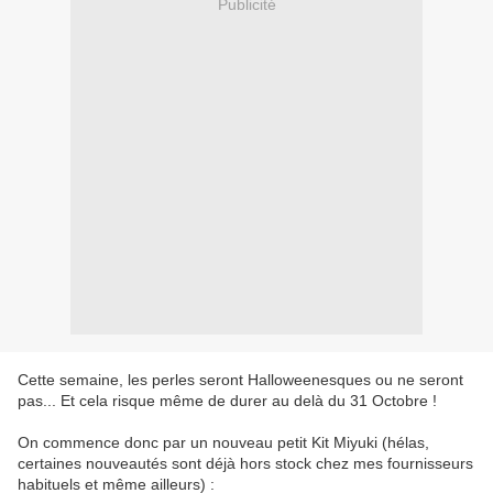
Publicité
Cette semaine, les perles seront Halloweenesques ou ne seront
pas... Et cela risque même de durer au delà du 31 Octobre !
On commence donc par un nouveau petit Kit Miyuki (hélas,
certaines nouveautés sont déjà hors stock chez mes fournisseurs
habituels et même ailleurs) :