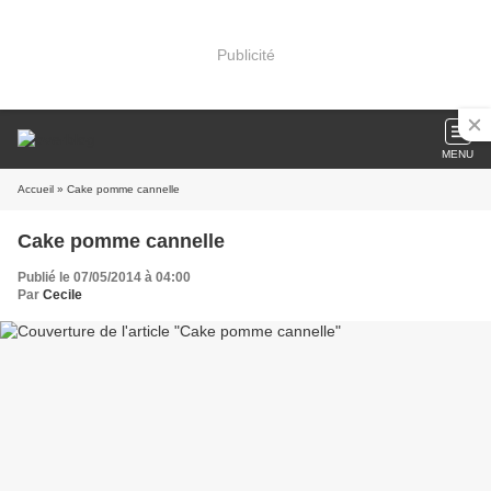
Publicité
MENU
Accueil
» Cake pomme cannelle
Cake pomme cannelle
Publié le 07/05/2014 à 04:00
Par
Cecile