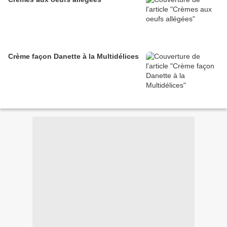
Crème façon Danette à la Multidélices