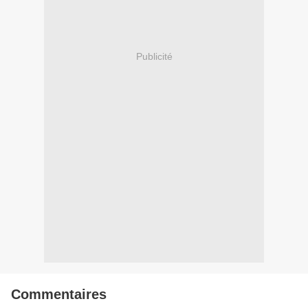
Publicité
Commentaires