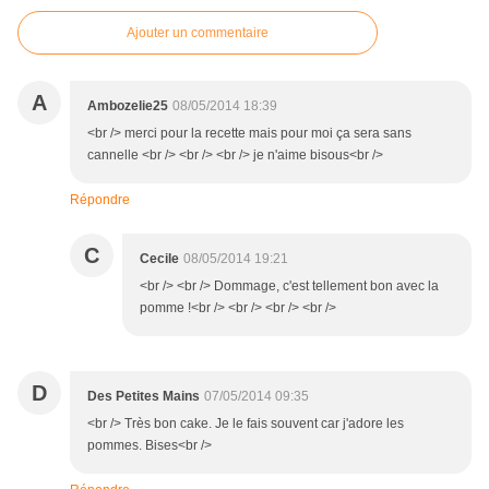
Ajouter un commentaire
A
Ambozelie25
08/05/2014 18:39
<br /> merci pour la recette mais pour moi ça sera sans
cannelle <br /> <br /> <br /> je n'aime bisous<br />
Répondre
C
Cecile
08/05/2014 19:21
<br /> <br /> Dommage, c'est tellement bon avec la
pomme !<br /> <br /> <br /> <br />
D
Des Petites Mains
07/05/2014 09:35
<br /> Très bon cake. Je le fais souvent car j'adore les
pommes. Bises<br />