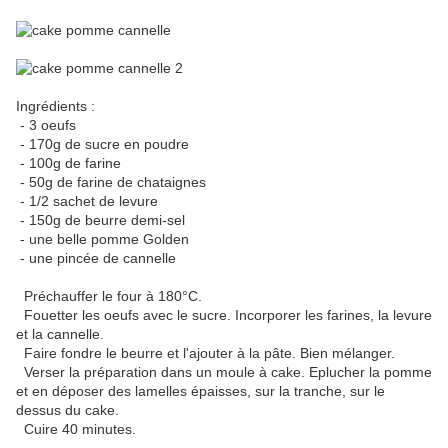
Ingrédients :
- 3 oeufs
- 170g de sucre en poudre
- 100g de farine
- 50g de farine de chataignes
- 1/2 sachet de levure
- 150g de beurre demi-sel
- une belle pomme Golden
- une pincée de cannelle
Préchauffer le four à 180°C.
Fouetter les oeufs avec le sucre. Incorporer les farines, la levure
et la cannelle.
Faire fondre le beurre et l'ajouter à la pâte. Bien mélanger.
Verser la préparation dans un moule à cake. Eplucher la pomme
et en déposer des lamelles épaisses, sur la tranche, sur le
dessus du cake.
Cuire 40 minutes.