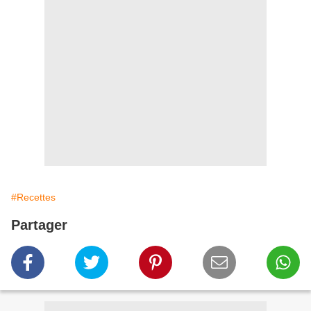
#Recettes
Partager