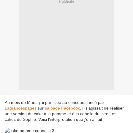
Publicité
Au mois de Mars, j'ai participé au concours lancé par
Lagrandespages
sur
sa page Facebook
. Il s'agissait de réaliser
une version du cake à la pomme et à la canelle du livre Les
cakes de Sophie. Voici l'interprétation que j'en ai fait :