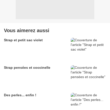
Vous aimerez aussi
Strap et petit sac violet
Strap pensées et coccinelle
Des perles... enfin !