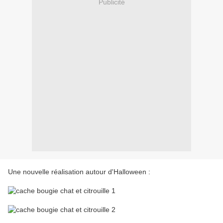
Publicité
Une nouvelle réalisation autour d'Halloween :