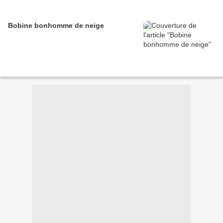
Bobine bonhomme de neige