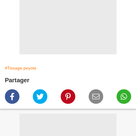
#Tissage peyote
Partager