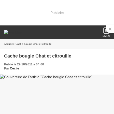
Publicité
MENU
Accueil
» Cache bougie Chat et citrouille
Cache bougie Chat et citrouille
Publié le 29/10/2011 à 04:00
Par
Cecile