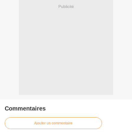
Publicité
Commentaires
Ajouter un commentaire