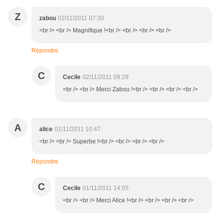
Z
zabou
02/11/2011 07:30
<br /> <br /> Magnifique !<br /> <br /> <br /> <br />
Répondre
C
Cecile
02/11/2011 09:29
<br /> <br /> Merci Zabou !<br /> <br /> <br /> <br />
A
alice
01/11/2011 10:47
<br /> <br /> Superbe !<br /> <br /> <br /> <br />
Répondre
C
Cecile
01/11/2011 14:05
<br /> <br /> Merci Alice !<br /> <br /> <br /> <br />