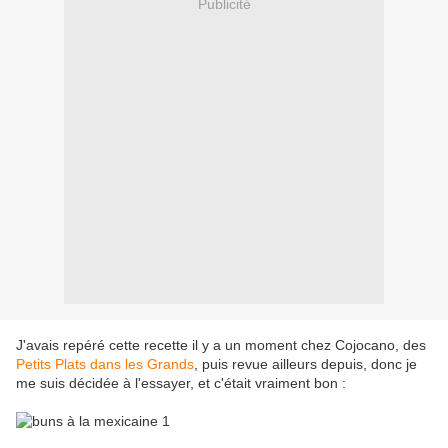
Publicité
J'avais repéré cette recette il y a un moment chez Cojocano, des
Petits Plats dans les Grands
, puis revue ailleurs depuis, donc je
me suis décidée à l'essayer, et c'était vraiment bon :