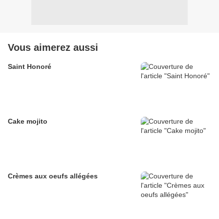
Vous aimerez aussi
Saint Honoré
Cake mojito
Crèmes aux oeufs allégées