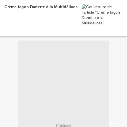
Crème façon Danette à la Multidélices
Publicité