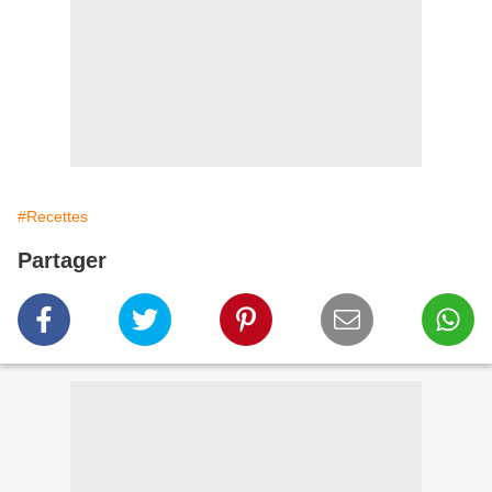
#Recettes
Partager