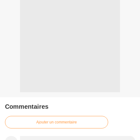
Commentaires
Ajouter un commentaire