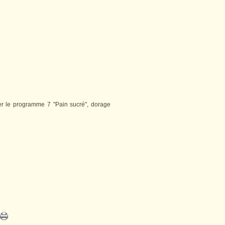
er le programme 7 "Pain sucré", dorage