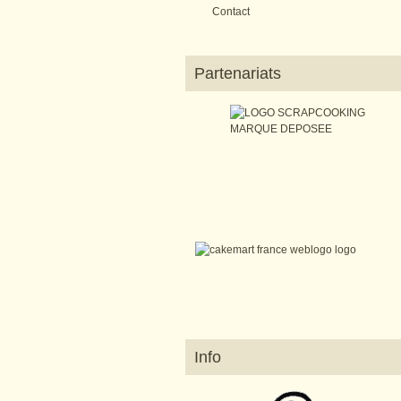
Contact
Partenariats
Info